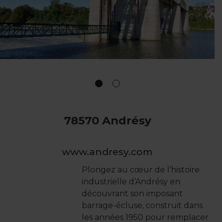
78570 Andrésy
www.andresy.com
Plongez au cœur de l’histoire
industrielle d’Andrésy en
découvrant son imposant
barrage-écluse, construit dans
les années 1950 pour remplacer