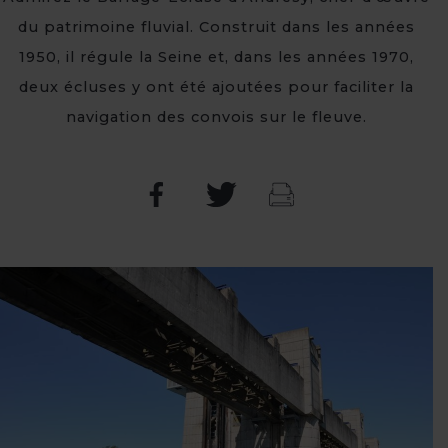
du patrimoine fluvial. Construit dans les années
1950, il régule la Seine et, dans les années 1970,
deux écluses y ont été ajoutées pour faciliter la
navigation des convois sur le fleuve.