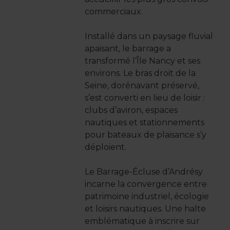
commerciaux.
Installé dans un paysage fluvial
apaisant, le barrage a
transformé l’Île Nancy et ses
environs. Le bras droit de la
Seine, dorénavant préservé,
s’est converti en lieu de loisir :
clubs d’aviron, espaces
nautiques et stationnements
pour bateaux de plaisance s’y
déploient.
Le Barrage-Écluse d’Andrésy
incarne la convergence entre
patrimoine industriel, écologie
et loisirs nautiques. Une halte
emblématique à inscrire sur