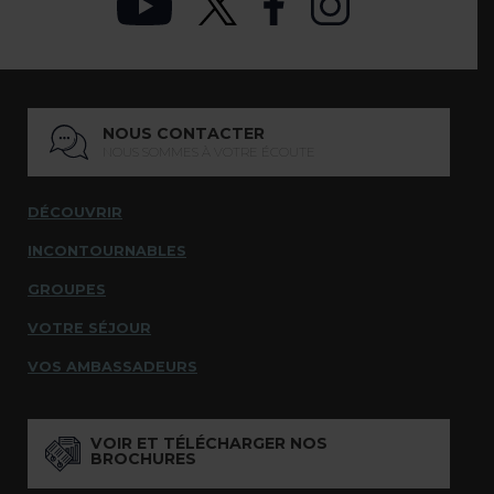
NOUS CONTACTER
NOUS SOMMES À VOTRE ÉCOUTE
DÉCOUVRIR
INCONTOURNABLES
GROUPES
VOTRE SÉJOUR
VOS AMBASSADEURS
VOIR ET TÉLÉCHARGER NOS
BROCHURES