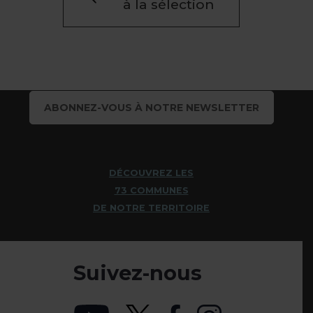
à la sélection
ABONNEZ-VOUS À NOTRE NEWSLETTER
DÉCOUVREZ LES
73 COMMUNES
DE NOTRE TERRITOIRE
Suivez-nous