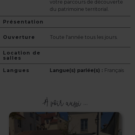
votre parcours de découverte
du patrimoine territorial.
Présentation
Ouverture
Toute l'année tous les jours.
Location de
salles
Langues
Langue(s) parlée(s) :
Français
À voir aussi ...