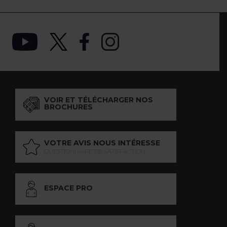
VOIR ET TÉLÉCHARGER NOS
BROCHURES
VOTRE AVIS NOUS INTÉRESSE
QUESTIONNAIRE DE SATISFACTION
ESPACE PRO