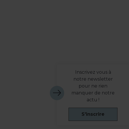
Inscrivez vous à
notre newsletter
pour ne rien
manquer de notre
actu !
S'inscrire