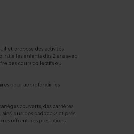
uillet propose des activités
initie les enfants dès 2 ans avec
re des cours collectifs ou
ires pour approfondir les
anèges couverts, des carrières
, ainsi que des paddocks et prés
ires offrent des prestations