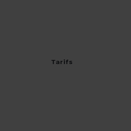
Tarifs