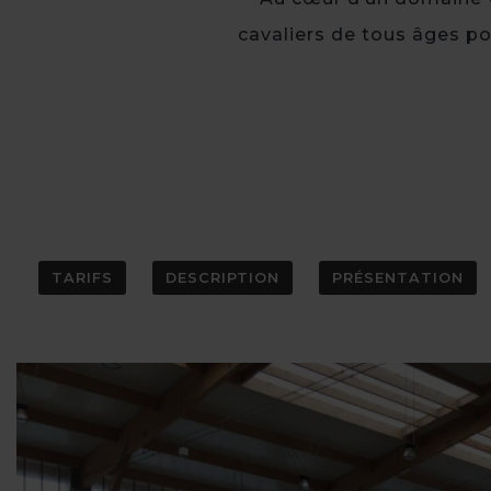
cavaliers de tous âges po
TARIFS
DESCRIPTION
PRÉSENTATION