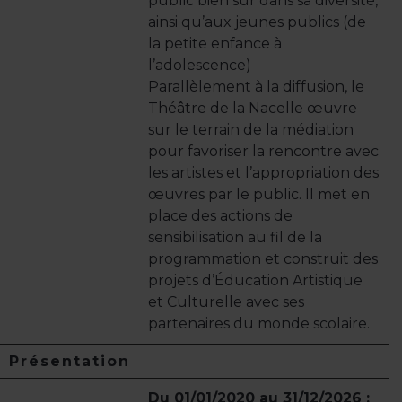
public bien sûr dans sa diversité,
ainsi qu’aux jeunes publics (de
la petite enfance à
l’adolescence)
Parallèlement à la diffusion, le
Théâtre de la Nacelle œuvre
sur le terrain de la médiation
pour favoriser la rencontre avec
les artistes et l’appropriation des
œuvres par le public. Il met en
place des actions de
sensibilisation au fil de la
programmation et construit des
projets d’Éducation Artistique
et Culturelle avec ses
partenaires du monde scolaire.
Présentation
Du 01/01/2020 au 31/12/2026 :