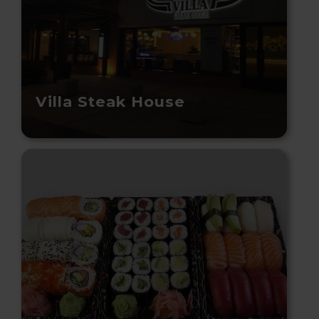
Villa Steak House