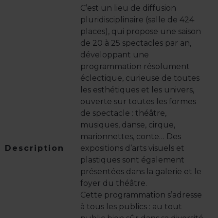
C’est un lieu de diffusion
pluridisciplinaire (salle de 424
places), qui propose une saison
de 20 à 25 spectacles par an,
développant une
programmation résolument
éclectique, curieuse de toutes
les esthétiques et les univers,
ouverte sur toutes les formes
de spectacle : théâtre,
musiques, danse, cirque,
marionnettes, conte… Des
Description
expositions d’arts visuels et
plastiques sont également
présentées dans la galerie et le
foyer du théâtre.
Cette programmation s’adresse
à tous les publics : au tout