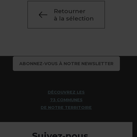
Retourner
à la sélection
ABONNEZ-VOUS À NOTRE NEWSLETTER
DÉCOUVREZ LES
73 COMMUNES
DE NOTRE TERRITOIRE
Suivez-nous