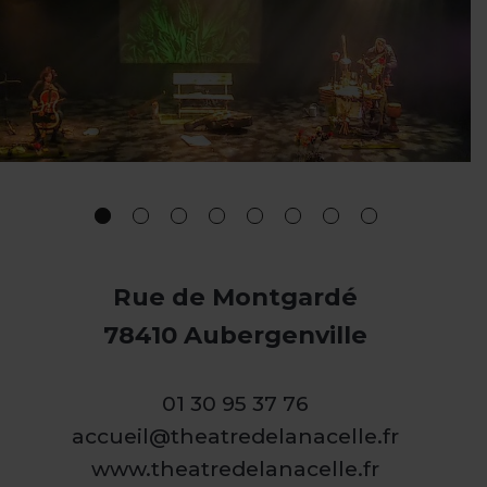
Rue de Montgardé
78410 Aubergenville
01 30 95 37 76
accueil@theatredelanacelle.fr
www.theatredelanacelle.fr