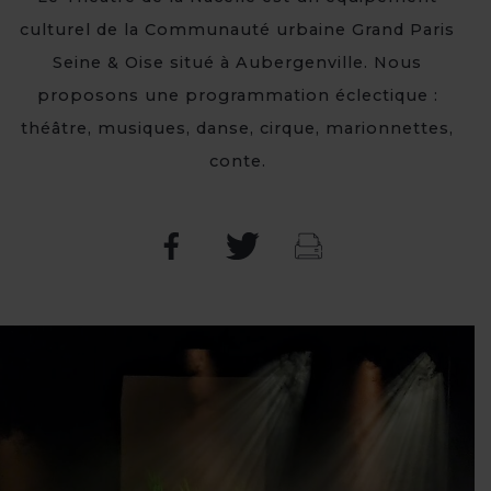
culturel de la Communauté urbaine Grand Paris
Seine & Oise situé à Aubergenville. Nous
proposons une programmation éclectique :
théâtre, musiques, danse, cirque, marionnettes,
conte.