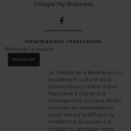
Google My Business
Informations réservation
Billetterie La Nacelle
RÉSERVER
Le Théâtre de la Nacelle est un
équipement culturel de la
communauté urbaine Grand
Paris Seine & Oise situé à
Aubergenville, au cœur de son
territoire, qui développe un
projet axé sur la diffusion, la
médiation et le soutien à la
création du spectacle vivant.