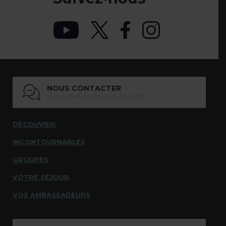
NOUS CONTACTER
NOUS SOMMES À VOTRE ÉCOUTE
DÉCOUVRIR
INCONTOURNABLES
GROUPES
VOTRE SÉJOUR
VOS AMBASSADEURS