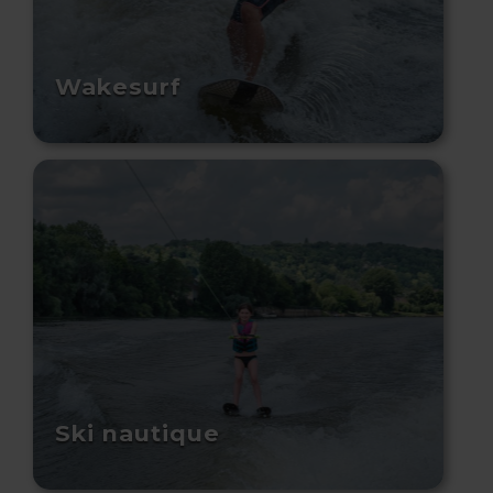
Wakesurf
Ski nautique