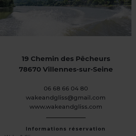
19 Chemin des Pêcheurs
78670 Villennes-sur-Seine
06 68 66 04 80
wakeandgliss@gmail.com
www.wakeandgliss.com
Informations réservation