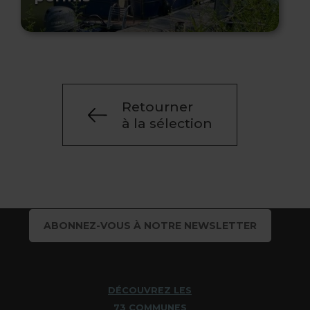
Retourner
à la sélection
ABONNEZ-VOUS À NOTRE NEWSLETTER
DÉCOUVREZ LES
73 COMMUNES