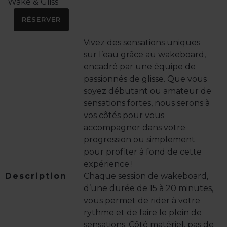
Wake & Gliss
RÉSERVER
Vivez des sensations uniques
sur l’eau grâce au wakeboard,
encadré par une équipe de
passionnés de glisse. Que vous
soyez débutant ou amateur de
sensations fortes, nous serons à
vos côtés pour vous
accompagner dans votre
progression ou simplement
pour profiter à fond de cette
expérience !
Description
Chaque session de wakeboard,
d’une durée de 15 à 20 minutes,
vous permet de rider à votre
rythme et de faire le plein de
sensations. Côté matériel, pas de