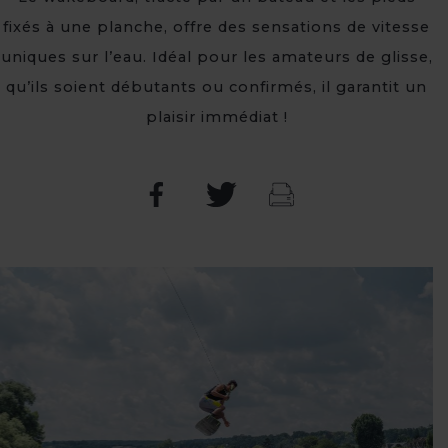
fixés à une planche, offre des sensations de vitesse
uniques sur l’eau. Idéal pour les amateurs de glisse,
qu’ils soient débutants ou confirmés, il garantit un
plaisir immédiat !