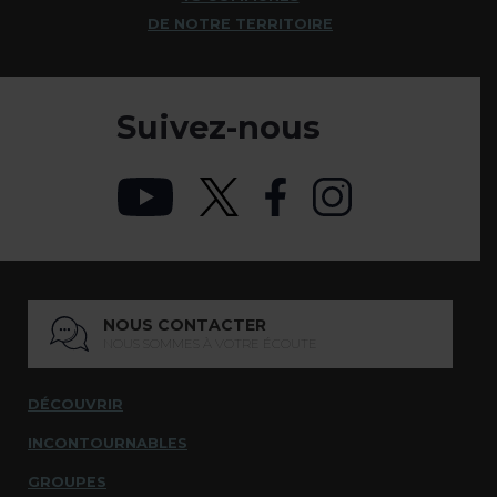
DE NOTRE TERRITOIRE
Suivez-nous
NOUS CONTACTER
NOUS SOMMES À VOTRE ÉCOUTE
DÉCOUVRIR
INCONTOURNABLES
GROUPES