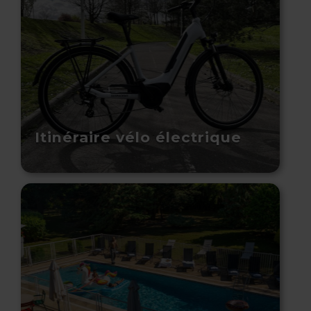
Itinéraire vélo électrique