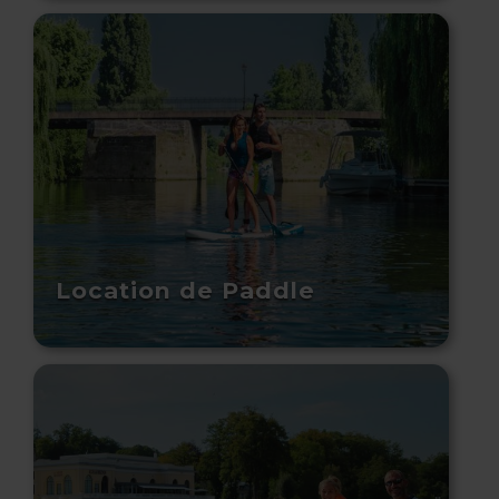
Location de Paddle