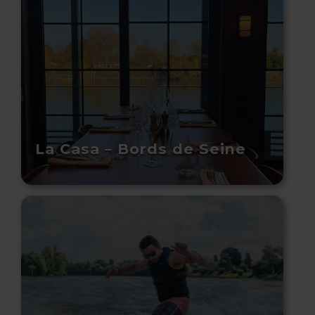
La Casa – Bords de Seine