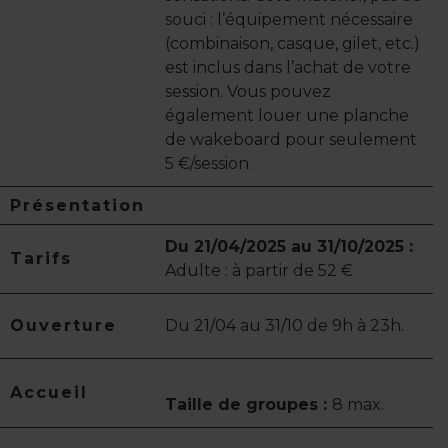
souci : l’équipement nécessaire
(combinaison, casque, gilet, etc.)
est inclus dans l’achat de votre
session. Vous pouvez
également louer une planche
de wakeboard pour seulement
5 €/session.
Présentation
Du 21/04/2025 au 31/10/2025 :
Tarifs
Adulte : à partir de 52 €
Ouverture
Du 21/04 au 31/10 de 9h à 23h.
Accueil
Taille de groupes :
8 max.