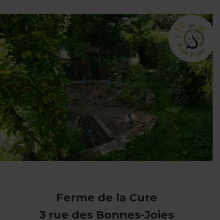
Ferme de la Cure
3 rue des Bonnes-Joies