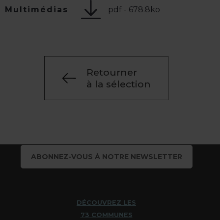
pdf - 678.8ko
Multimédias
Retourner
à la sélection
ABONNEZ-VOUS À NOTRE NEWSLETTER
DÉCOUVREZ LES
73 COMMUNES