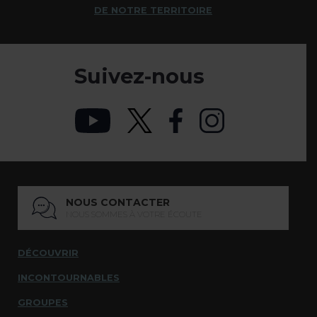
DE NOTRE TERRITOIRE
Suivez-nous
NOUS CONTACTER
NOUS SOMMES À VOTRE ÉCOUTE
DÉCOUVRIR
INCONTOURNABLES
GROUPES