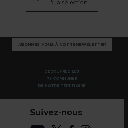
à la sélection
ABONNEZ-VOUS À NOTRE NEWSLETTER
DÉCOUVREZ LES
73 COMMUNES
DE NOTRE TERRITOIRE
Suivez-nous