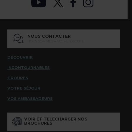
NOUS CONTACTER
NOUS SOMMES À VOTRE ÉCOUTE
DÉCOUVRIR
INCONTOURNABLES
GROUPES
VOTRE SÉJOUR
VOS AMBASSADEURS
VOIR ET TÉLÉCHARGER NOS
BROCHURES