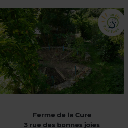
Ferme de la Cure
3 rue des bonnes joies