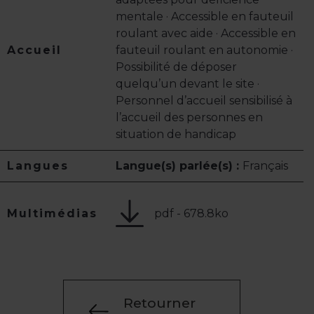
mentale · Accessible en fauteuil
roulant avec aide · Accessible en
Accueil
fauteuil roulant en autonomie ·
Possibilité de déposer
quelqu’un devant le site ·
Personnel d’accueil sensibilisé à
l’accueil des personnes en
situation de handicap
Langues
Langue(s) parlée(s) :
Français
pdf - 678.8ko
Multimédias
Retourner