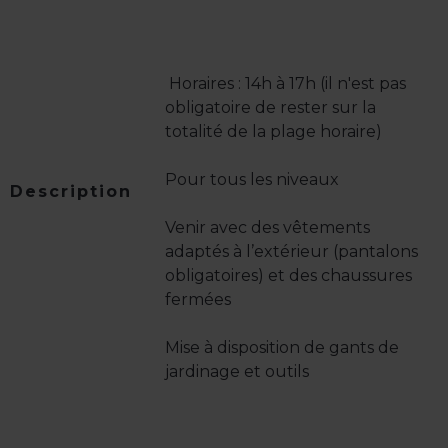
️ Horaires : 14h à 17h (il n'est pas
obligatoire de rester sur la
totalité de la plage horaire)
Pour tous les niveaux
Description
Venir avec des vêtements
adaptés à l’extérieur (pantalons
obligatoires) et des chaussures
fermées
Mise à disposition de gants de
jardinage et outils