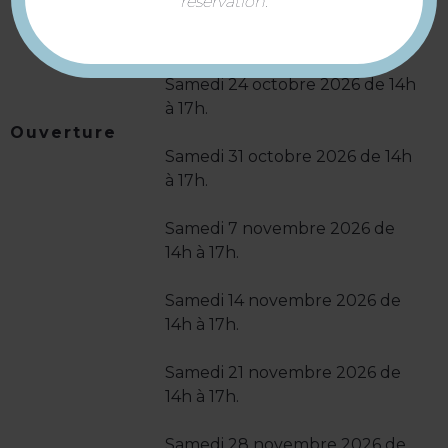
réservation.
Samedi 17 octobre 2026 de 14h
à 17h.
Samedi 24 octobre 2026 de 14h
à 17h.
Ouverture
Samedi 31 octobre 2026 de 14h
à 17h.
Samedi 7 novembre 2026 de
14h à 17h.
Samedi 14 novembre 2026 de
14h à 17h.
Samedi 21 novembre 2026 de
14h à 17h.
Samedi 28 novembre 2026 de