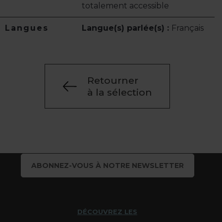
totalement accessible
Langues
Langue(s) parlée(s) :
Français
Retourner
à la sélection
ABONNEZ-VOUS À NOTRE NEWSLETTER
DÉCOUVREZ LES