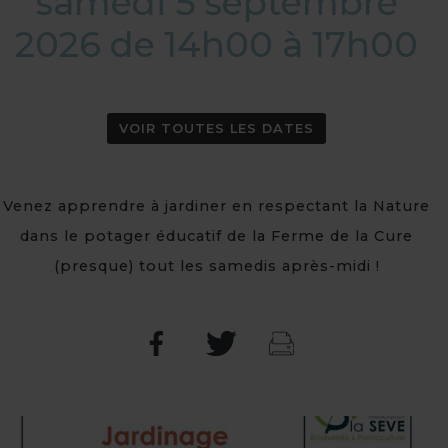
samedi 5 septembre
2026 de 14h00 à 17h00
VOIR TOUTES LES DATES
Venez apprendre à jardiner en respectant la Nature
dans le potager éducatif de la Ferme de la Cure
(presque) tout les samedis après-midi !