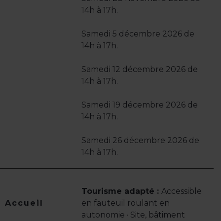
14h à 17h.
Samedi 5 décembre 2026 de
14h à 17h.
Samedi 12 décembre 2026 de
14h à 17h.
Samedi 19 décembre 2026 de
14h à 17h.
Samedi 26 décembre 2026 de
14h à 17h.
Tourisme adapté :
Accessible
Accueil
en fauteuil roulant en
autonomie · Site, bâtiment