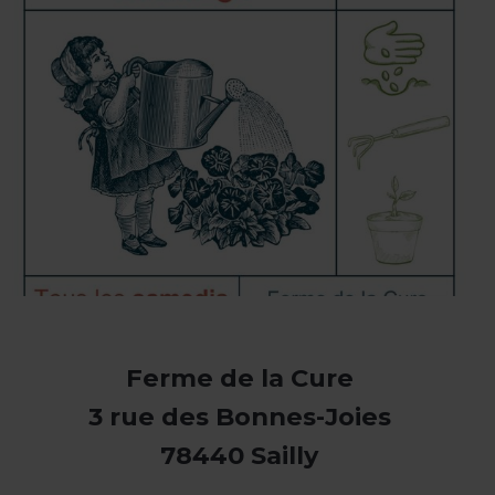
Ferme de la Cure
3 rue des Bonnes-Joies
78440 Sailly