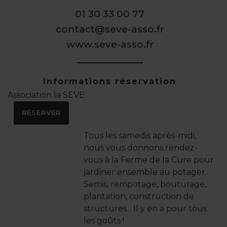
01 30 33 00 77
contact@seve-asso.fr
www.seve-asso.fr
Informations réservation
Association la SEVE
RÉSERVER
Tous les samedis après-midi,
nous vous donnons rendez-
vous à la Ferme de la Cure pour
jardiner ensemble au potager.
Semis, rempotage, bouturage,
plantation, construction de
structures... Il y en a pour tous
les goûts !