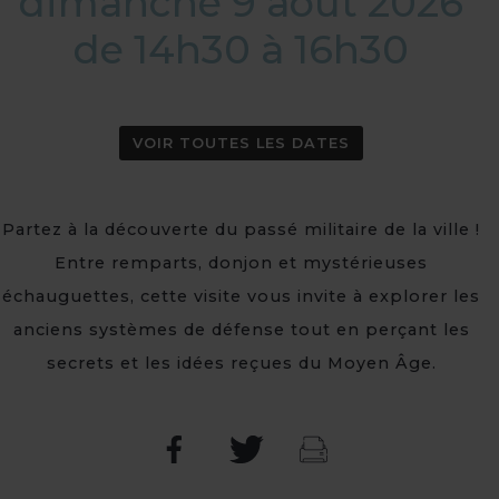
dimanche 9 août 2026
de 14h30 à 16h30
VOIR TOUTES LES DATES
Partez à la découverte du passé militaire de la ville !
Entre remparts, donjon et mystérieuses
échauguettes, cette visite vous invite à explorer les
anciens systèmes de défense tout en perçant les
secrets et les idées reçues du Moyen Âge.