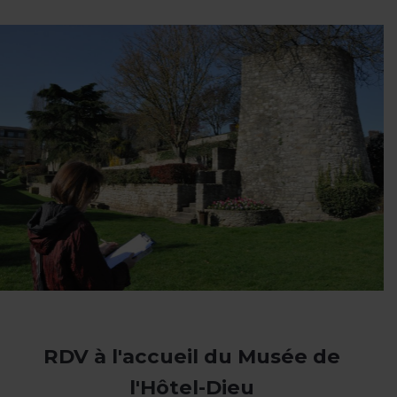
RDV à l'accueil du Musée de
l'Hôtel-Dieu