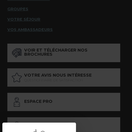
GROUPES
VOTRE SÉJOUR
VOS AMBASSADEURS
VOIR ET TÉLÉCHARGER NOS
BROCHURES
VOTRE AVIS NOUS INTÉRESSE
QUESTIONNAIRE DE SATISFACTION
ESPACE PRO
ESPACE PRESSE