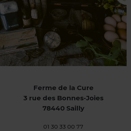
Ferme de la Cure
3 rue des Bonnes-Joies
78440 Sailly
01 30 33 00 77