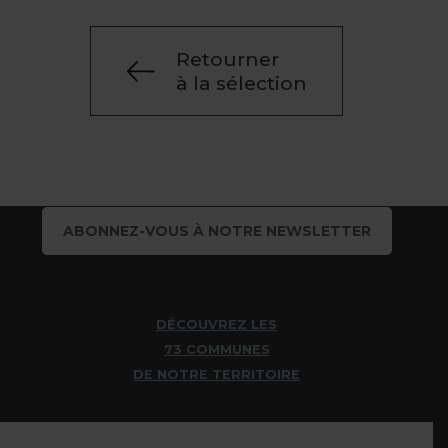
Retourner
à la sélection
ABONNEZ-VOUS À NOTRE NEWSLETTER
DÉCOUVREZ LES
73 COMMUNES
DE NOTRE TERRITOIRE