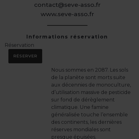
contact@seve-asso.fr
www.seve-asso.fr
Informations réservation
Réservation
RÉSERVER
Nous sommes en 2087. Les sols
de la planète sont morts suite
aux décennies de monoculture,
d’utilisation massive de pesticide
sur fond de dérèglement
climatique. Une famine
généralisée touche l’ensemble
des continents, les dernières
réserves mondiales sont
presque épuisées.