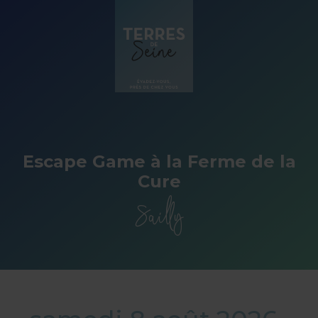
Panneau de gestion des cookies
Escape Game à la Ferme de la
Cure
Sailly