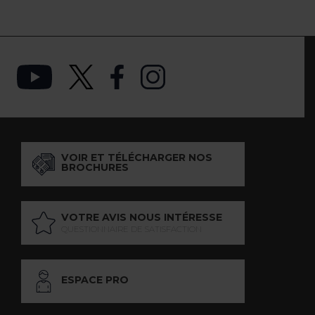
VOIR ET TÉLÉCHARGER NOS
BROCHURES
VOTRE AVIS NOUS INTÉRESSE
QUESTIONNAIRE DE SATISFACTION
ESPACE PRO