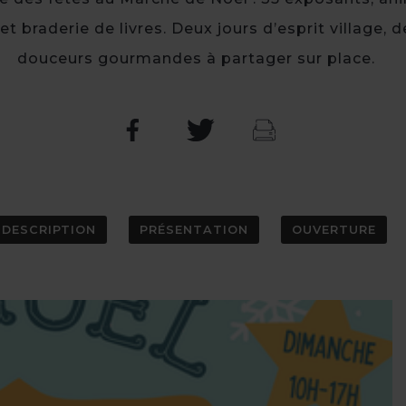
t braderie de livres. Deux jours d’esprit village,
douceurs gourmandes à partager sur place.
DESCRIPTION
PRÉSENTATION
OUVERTURE