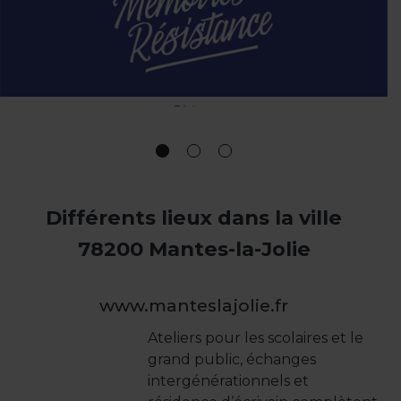
Différents lieux dans la ville
78200 Mantes-la-Jolie
www.manteslajolie.fr
Ateliers pour les scolaires et le
grand public, échanges
intergénérationnels et