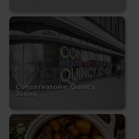
Conservatoire Quincy
Jones