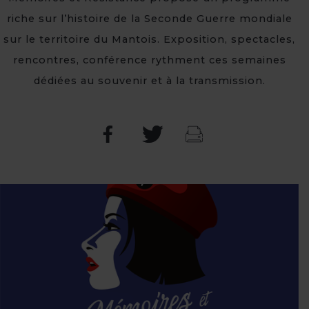
riche sur l’histoire de la Seconde Guerre mondiale
sur le territoire du Mantois. Exposition, spectacles,
rencontres, conférence rythment ces semaines
dédiées au souvenir et à la transmission.