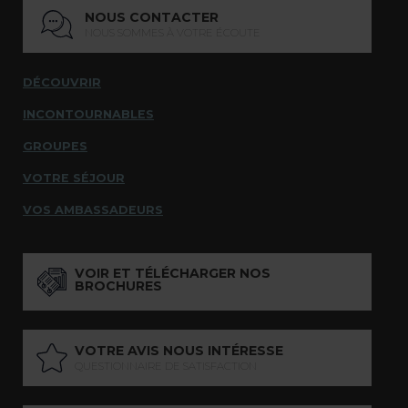
NOUS CONTACTER
NOUS SOMMES À VOTRE ÉCOUTE
DÉCOUVRIR
INCONTOURNABLES
GROUPES
VOTRE SÉJOUR
VOS AMBASSADEURS
VOIR ET TÉLÉCHARGER NOS
BROCHURES
VOTRE AVIS NOUS INTÉRESSE
QUESTIONNAIRE DE SATISFACTION