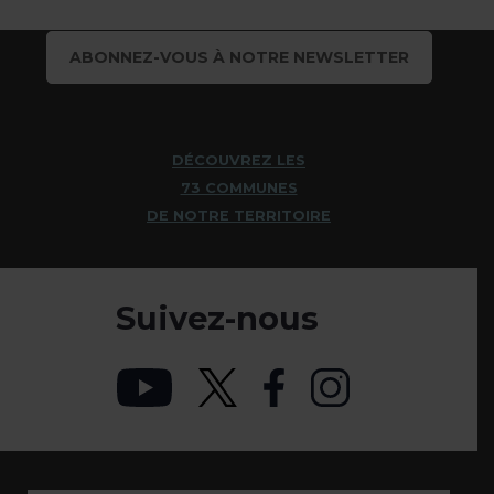
ABONNEZ-VOUS À NOTRE NEWSLETTER
DÉCOUVREZ LES
73 COMMUNES
DE NOTRE TERRITOIRE
Suivez-nous