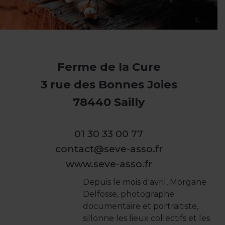
Ferme de la Cure
3 rue des Bonnes Joies
78440 Sailly
01 30 33 00 77
contact@seve-asso.fr
www.seve-asso.fr
Depuis le mois d'avril, Morgane
Delfosse, photographe
documentaire et portraitiste,
sillonne les lieux collectifs et les