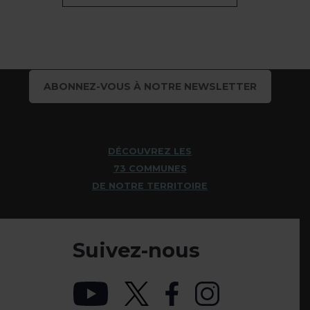
ABONNEZ-VOUS À NOTRE NEWSLETTER
DÉCOUVREZ LES
73 COMMUNES
DE NOTRE TERRITOIRE
Suivez-nous