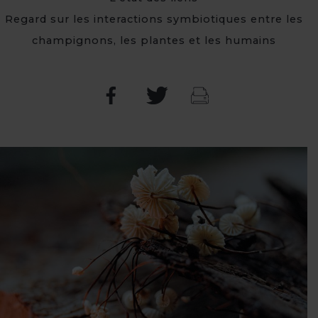
Regard sur les interactions symbiotiques entre les
champignons, les plantes et les humains