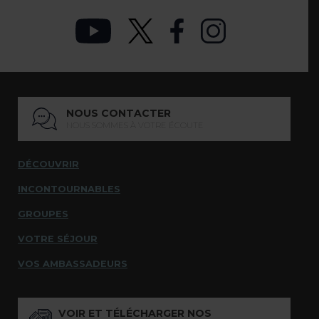
NOUS CONTACTER
NOUS SOMMES À VOTRE ÉCOUTE
DÉCOUVRIR
INCONTOURNABLES
GROUPES
VOTRE SÉJOUR
VOS AMBASSADEURS
VOIR ET TÉLÉCHARGER NOS