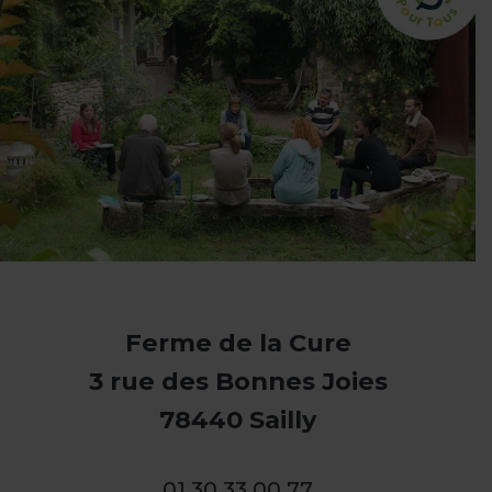
Ferme de la Cure
3 rue des Bonnes Joies
78440 Sailly
01 30 33 00 77