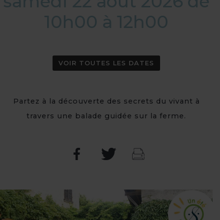
samedi 22 août 2026 de
10h00 à 12h00
VOIR TOUTES LES DATES
Partez à la découverte des secrets du vivant à
travers une balade guidée sur la ferme.