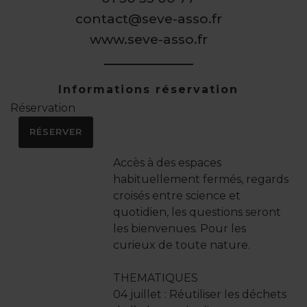
contact@seve-asso.fr
www.seve-asso.fr
Informations réservation
Réservation
RÉSERVER
Accès à des espaces
habituellement fermés, regards
croisés entre science et
quotidien, les questions seront
les bienvenues. Pour les
curieux de toute nature.
THEMATIQUES
04 juillet : Réutiliser les déchets