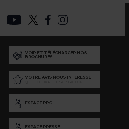
VOIR ET TÉLÉCHARGER NOS
BROCHURES
VOTRE AVIS NOUS INTÉRESSE
QUESTIONNAIRE DE SATISFACTION
ESPACE PRO
ESPACE PRESSE