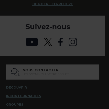
DE NOTRE TERRITOIRE
Suivez-nous
NOUS CONTACTER
NOUS SOMMES À VOTRE ÉCOUTE
DÉCOUVRIR
INCONTOURNABLES
GROUPES