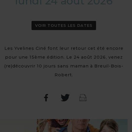
lundi 24 août 2026
VOIR TOUTES LES DATES
Les Yvelines Ciné font leur retour cet été encore
pour une 15ème édition. Le 24 août 2026, venez
(re)découvrir 10 jours sans maman à Breuil-Bois-
Robert.