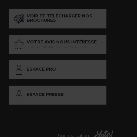
VOIR ET TÉLÉCHARGER NOS
BROCHURES
VOTRE AVIS NOUS INTÉRESSE
QUESTIONNAIRE DE SATISFACTION
ESPACE PRO
ESPACE PRESSE
Une réalisation