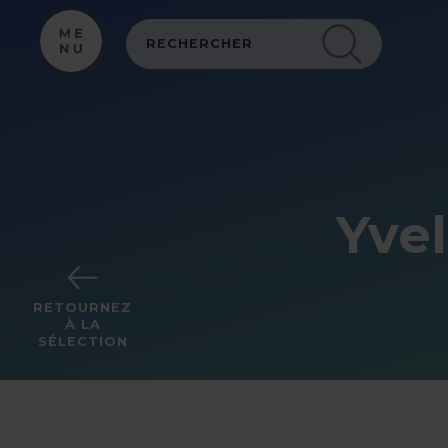
Panneau de gestion des cookies
Yvel
RETOURNEZ
À LA
SÉLECTION