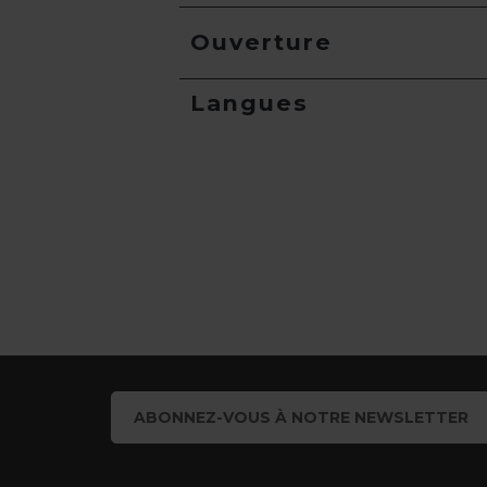
Ouverture
Langues
ABONNEZ-VOUS À NOTRE NEWSLETTER