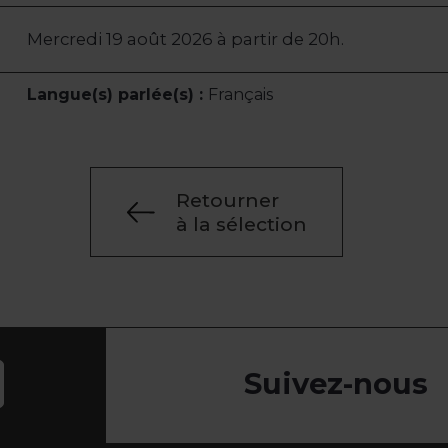
Mercredi 19 août 2026 à partir de 20h.
Langue(s) parlée(s) :
Français
Retourner
à la sélection
Suivez-nous