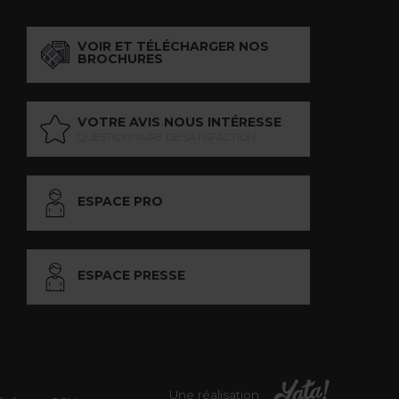
VOIR ET TÉLÉCHARGER NOS
BROCHURES
VOTRE AVIS NOUS INTÉRESSE
QUESTIONNAIRE DE SATISFACTION
ESPACE PRO
ESPACE PRESSE
Une réalisation