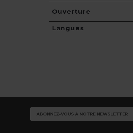
Ouverture
Langues
ABONNEZ-VOUS À NOTRE NEWSLETTER