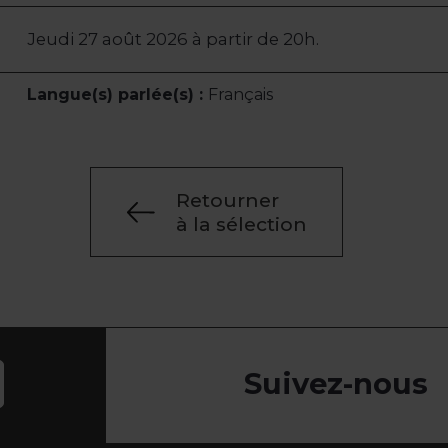
Jeudi 27 août 2026 à partir de 20h.
Langue(s) parlée(s) :
Français
Retourner
à la sélection
Suivez-nous