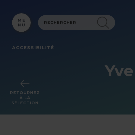
Panneau de gestion des cookies
ACCESSIBILITÉ
Yve
RETOURNEZ
À LA
SÉLECTION