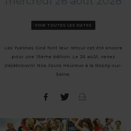
mercredi 26 août 2026
VOIR TOUTES LES DATES
Les Yvelines Ciné font leur retour cet été encore
pour une 15ème édition. Le 26 août, venez
(re)découvrir Nos Jours Heureux à la Rosny-sur-
Seine.