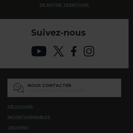
DE NOTRE TERRITOIRE
Suivez-nous
NOUS CONTACTER
NOUS SOMMES À VOTRE ÉCOUTE
DÉCOUVRIR
INCONTOURNABLES
GROUPES