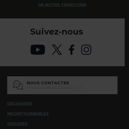
DE NOTRE TERRITOIRE
Suivez-nous
NOUS CONTACTER
NOUS SOMMES À VOTRE ÉCOUTE
DÉCOUVRIR
INCONTOURNABLES
GROUPES