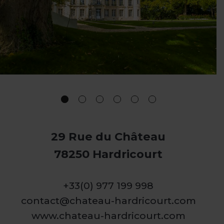
29 Rue du Château
78250 Hardricourt
+33(0) 977 199 998
contact@chateau-hardricourt.com
www.chateau-hardricourt.com