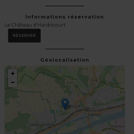
Informations réservation
Le Château d'Hardricourt
RÉSERVER
Géolocalisation
+
−