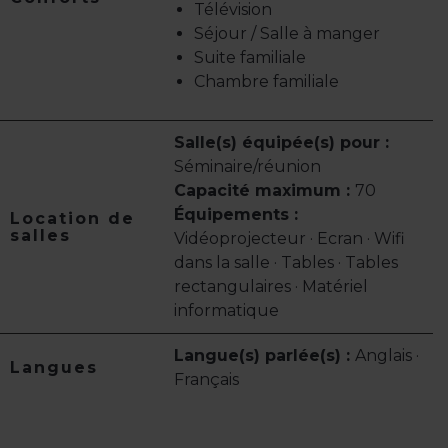
Télévision
Séjour / Salle à manger
Suite familiale
Chambre familiale
Salle(s) équipée(s) pour :
Séminaire/réunion
Capacité maximum :
70
Équipements :
Location de
salles
Vidéoprojecteur · Ecran · Wifi
dans la salle · Tables · Tables
rectangulaires · Matériel
informatique
Langue(s) parlée(s) :
Anglais ·
Langues
Français