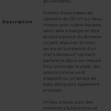
gouvernante).
Profitez d’une maison de
caractère de 250 m² sur deux
Description
niveaux avec cuisine équipée,
salon, salle à manger et libre
accès à la piscine du domaine.
Le petit déjeuner, le room
service et la présence d’un
chef à demeure* viennent
parfaire ce séjour sur mesure.
Pour prolonger le plaisir, des
options comme un lit
d’appoint ou un service de
baby-sitting sont également
proposés.
Un lieu unique, pour des
moments à la fois intimes et