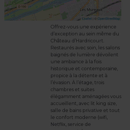
Leaflet
| ©
OpenStreetMap
Offrez-vous une expérience
d’exception au sein même du
Château d’Hardricourt.
Restaurés avec soin, les salons
baignés de lumière dévoilent
une ambiance à la fois
historique et contemporaine,
propice à la détente et à
l’évasion. À l’étage, trois
chambres et suites
élégamment aménagées vous
accueillent, avec lit king size,
salle de bains privative et tout
le confort moderne (wifi,
Netflix, service de