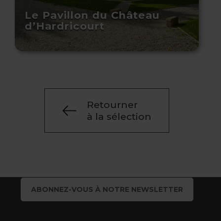
Le Pavillon du Château
d’Hardricourt
Retourner
à la sélection
ABONNEZ-VOUS À NOTRE NEWSLETTER