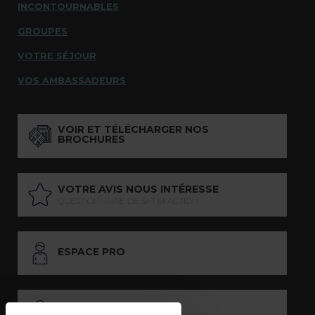
INCONTOURNABLES
GROUPES
VOTRE SÉJOUR
VOS AMBASSADEURS
VOIR ET TÉLÉCHARGER NOS
BROCHURES
VOTRE AVIS NOUS INTÉRESSE
QUESTIONNAIRE DE SATISFACTION
ESPACE PRO
ESPACE PRESSE