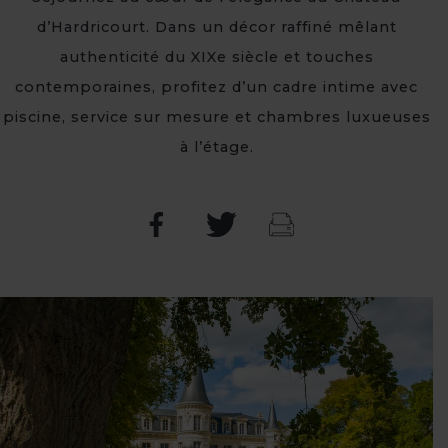
d’Hardricourt. Dans un décor raffiné mêlant
authenticité du XIXe siècle et touches
contemporaines, profitez d’un cadre intime avec
piscine, service sur mesure et chambres luxueuses
à l’étage.