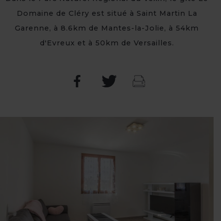
Domaine de Cléry est situé à Saint Martin La
Garenne, à 8.6km de Mantes-la-Jolie, à 54km
d'Evreux et à 50km de Versailles.