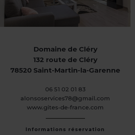
Domaine de Cléry
132 route de Cléry
78520 Saint-Martin-la-Garenne
06 51 02 01 83
alonsoservices78@gmail.com
www.gites-de-france.com
Informations réservation