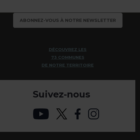
ABONNEZ-VOUS À NOTRE NEWSLETTER
DÉCOUVREZ LES
73 COMMUNES
DE NOTRE TERRITOIRE
Suivez-nous