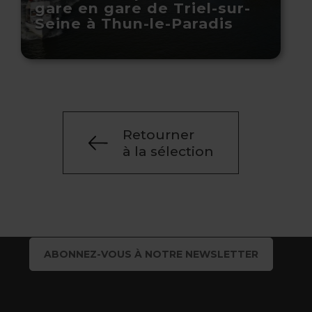
gare en gare de Triel-sur-
Seine à Thun-le-Paradis
Retourner
à la sélection
ABONNEZ-VOUS À NOTRE NEWSLETTER