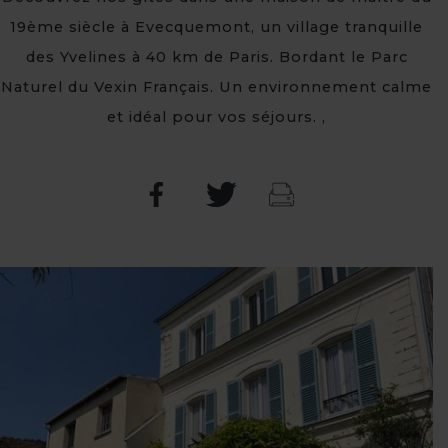
19ème siècle à Evecquemont, un village tranquille
des Yvelines à 40 km de Paris. Bordant le Parc
Naturel du Vexin Français. Un environnement calme
et idéal pour vos séjours. ,