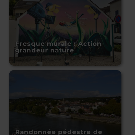
Fresque murale : Action
grandeur nature
Randonnée pédestre de