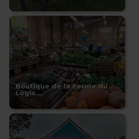
Boutique de la Ferme du
Logis