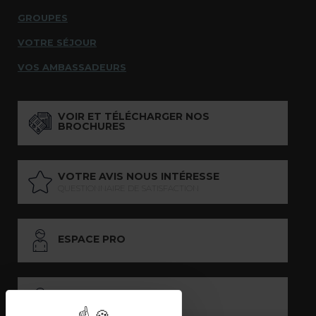
GROUPES
VOTRE SÉJOUR
VOS AMBASSADEURS
VOIR ET TÉLÉCHARGER NOS
BROCHURES
VOTRE AVIS NOUS INTÉRESSE
QUESTIONNAIRE DE SATISFACTION
ESPACE PRO
ESPACE PRESSE