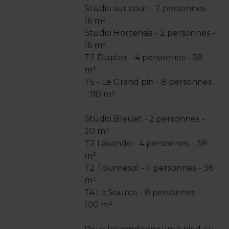
Studio sur cour - 2 personnes -
16 m²
Studio Hortensia - 2 personnes -
16 m²
T2 Duplex - 4 personnes - 38
m²
T5 - Le Grand pin - 8 personnes
- 110 m²
Studio Bleuet - 2 personnes -
20 m²
T2 Lavande - 4 personnes - 38
m²
T2 Tournesol - 4 personnes - 36
m²
T4 La Source - 8 personnes -
100 m²