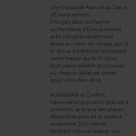
Une Escapade Nature au Cœur
d'Evecquemont
Plongez dans le charme
authentique d'Evecquemont
avec nos gîtes idéalement
situés au cœur du village, aux 11
et 16 rue d'Adhémar, encadrant
notre maison au 14. Profitez
d'un cadre paisible et convivial,
où chaque détail est pensé
pour votre bien-être.
Accessibilité et Confort :
Deux parkings publics gratuits à
proximité, ainsi que des places
disponibles près de la mairie à
seulement 200 mètres,
facilitent votre arrivée et vos