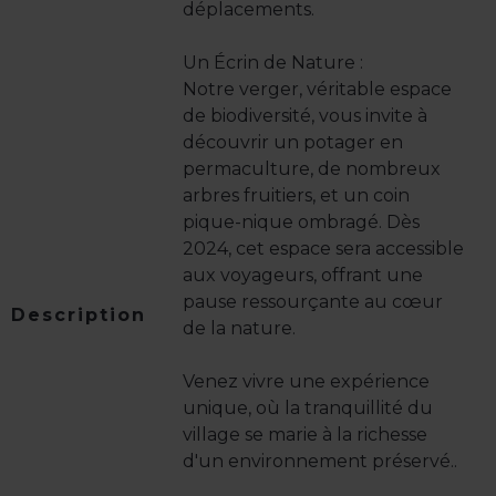
déplacements.
Un Écrin de Nature :
Notre verger, véritable espace
de biodiversité, vous invite à
découvrir un potager en
permaculture, de nombreux
arbres fruitiers, et un coin
pique-nique ombragé. Dès
2024, cet espace sera accessible
aux voyageurs, offrant une
pause ressourçante au cœur
Description
de la nature.
Venez vivre une expérience
unique, où la tranquillité du
village se marie à la richesse
d'un environnement préservé..