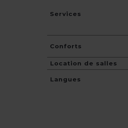
Services
Conforts
Location de salles
Langues