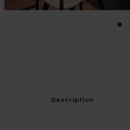
Description