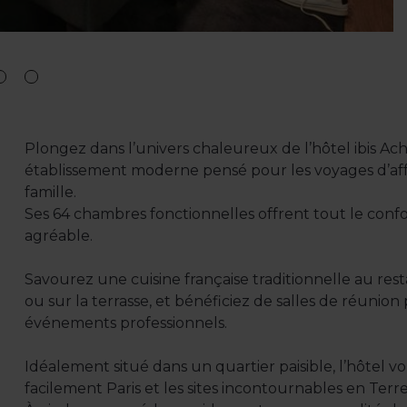
Plongez dans l’univers chaleureux de l’hôtel ibis A
établissement moderne pensé pour les voyages d’aff
famille.
Ses 64 chambres fonctionnelles offrent tout le conf
agréable.
Savourez une cuisine française traditionnelle au re
ou sur la terrasse, et bénéficiez de salles de réunio
événements professionnels.
Idéalement situé dans un quartier paisible, l’hôtel 
facilement Paris et les sites incontournables en Terre