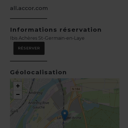
all.accor.com
Informations réservation
Ibis Achères St-Germain-en-Laye
RÉSERVER
Géolocalisation
+
−