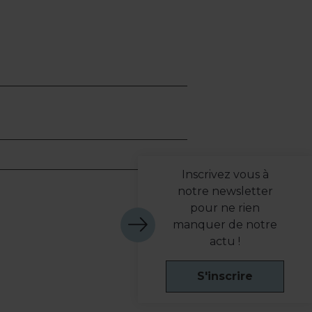
Inscrivez vous à
notre newsletter
pour ne rien
manquer de notre
actu !
S'inscrire