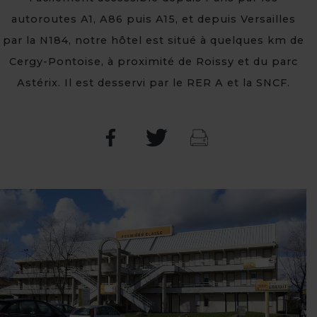
autoroutes A1, A86 puis A15, et depuis Versailles
par la N184, notre hôtel est situé à quelques km de
Cergy-Pontoise, à proximité de Roissy et du parc
Astérix. Il est desservi par le RER A et la SNCF.