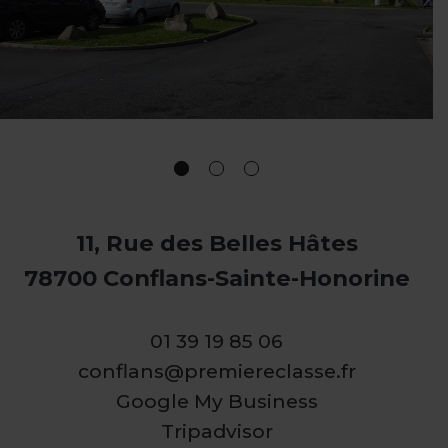
11, Rue des Belles Hâtes
78700 Conflans-Sainte-Honorine
01 39 19 85 06
conflans@premiereclasse.fr
Google My Business
Tripadvisor