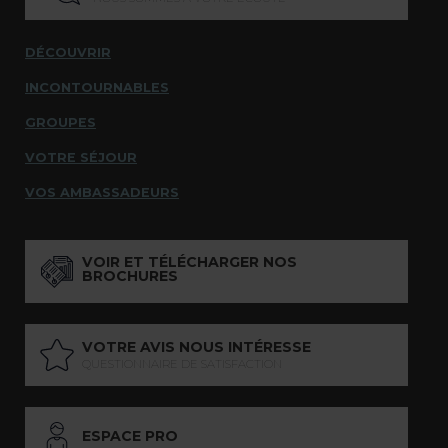
DÉCOUVRIR
INCONTOURNABLES
GROUPES
VOTRE SÉJOUR
VOS AMBASSADEURS
VOIR ET TÉLÉCHARGER NOS
BROCHURES
VOTRE AVIS NOUS INTÉRESSE
QUESTIONNAIRE DE SATISFACTION
ESPACE PRO