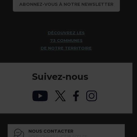
ABONNEZ-VOUS À NOTRE NEWSLETTER
DÉCOUVREZ LES
73 COMMUNES
DE NOTRE TERRITOIRE
Suivez-nous
NOUS CONTACTER
NOUS SOMMES À VOTRE ÉCOUTE