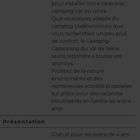
pour installer votre caravane,
camping-car ou tente.
Que vous soyez adepte du
camping traditionnel ou que
vous recherchiez un peu plus
de confort, le Camping-
Caravaning du Val de Seine
saura répondre à toutes vos
attentes.
Profitez de la nature
environnante et des
nombreuses activités proposées
sur place pour des vacances
inoubliables en famille ou entre
amis
Présentation
Gratuit pour les moins de 4 ans.