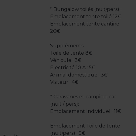
* Bungalow toilés (nuit/pers) :
Emplacement tente toilé 12€
Emplacement tente cantine
20€
Suppléments :
Toile de tente 8€
Véhicule : 3€
Electricité 10 A : 5€
Animal domestique : 3€
Visiteur : 4€
* Caravanes et camping-car
(nuit / pers):
Emplacement Individuel : 11€
Emplacement Toile de tente
(nuit/pers) : 9€