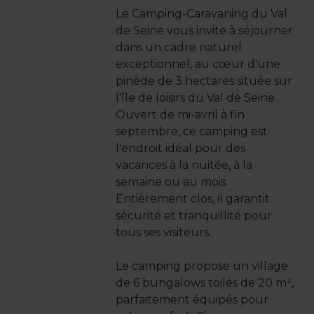
Le Camping-Caravaning du Val
de Seine vous invite à séjourner
dans un cadre naturel
exceptionnel, au cœur d'une
pinède de 3 hectares située sur
l'île de loisirs du Val de Seine.
Ouvert de mi-avril à fin
septembre, ce camping est
l'endroit idéal pour des
vacances à la nuitée, à la
semaine ou au mois.
Entièrement clos, il garantit
sécurité et tranquillité pour
tous ses visiteurs.
Le camping propose un village
de 6 bungalows toilés de 20 m²,
parfaitement équipés pour