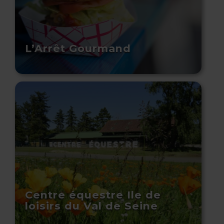
L’Arrêt Gourmand
Centre équestre Ile de
loisirs du Val de Seine