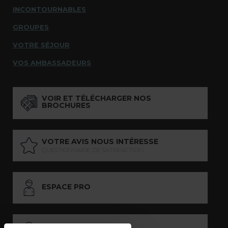
INCONTOURNABLES
GROUPES
VOTRE SÉJOUR
VOS AMBASSADEURS
VOIR ET TÉLÉCHARGER NOS
BROCHURES
VOTRE AVIS NOUS INTÉRESSE
QUESTIONNAIRE DE SATISFACTION
ESPACE PRO