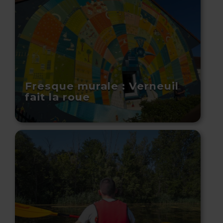
Fresque murale : Verneuil
fait la roue