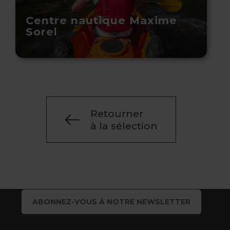
Centre nautique Maxime
Sorel
Retourner
à la sélection
ABONNEZ-VOUS À NOTRE NEWSLETTER