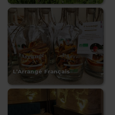
L’Arrangé Français