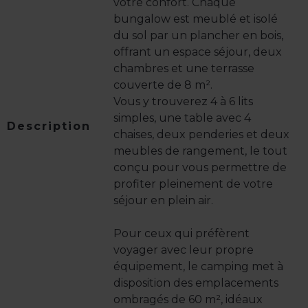
votre confort. Chaque
bungalow est meublé et isolé
du sol par un plancher en bois,
offrant un espace séjour, deux
chambres et une terrasse
couverte de 8 m².
Vous y trouverez 4 à 6 lits
simples, une table avec 4
Description
chaises, deux penderies et deux
meubles de rangement, le tout
conçu pour vous permettre de
profiter pleinement de votre
séjour en plein air.
Pour ceux qui préfèrent
voyager avec leur propre
équipement, le camping met à
disposition des emplacements
ombragés de 60 m², idéaux