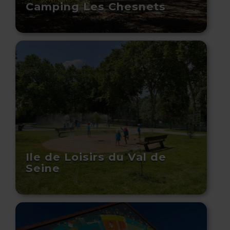
Camping Les Chesnets
Ile de Loisirs du Val de
Seine