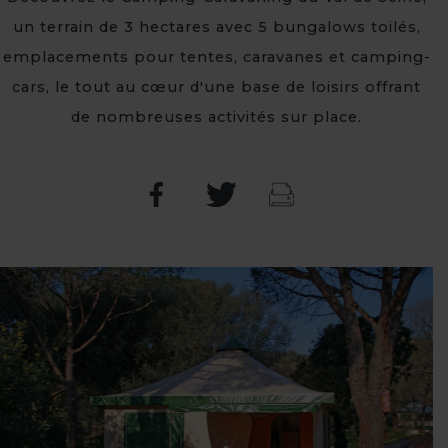
un terrain de 3 hectares avec 5 bungalows toilés,
emplacements pour tentes, caravanes et camping-
cars, le tout au cœur d'une base de loisirs offrant
de nombreuses activités sur place.