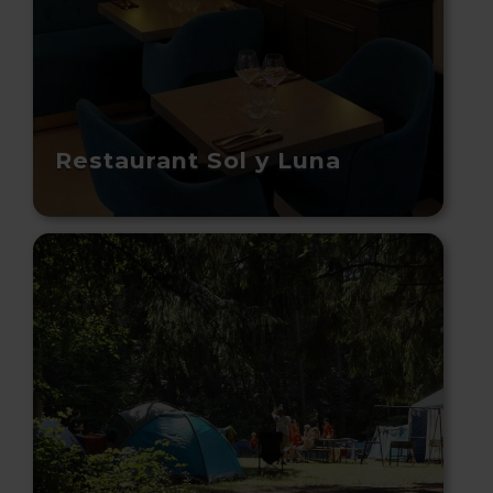
Restaurant Sol y Luna