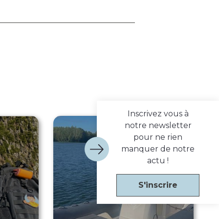
Inscrivez vous à
notre newsletter
pour ne rien
manquer de notre
actu !
S'inscrire