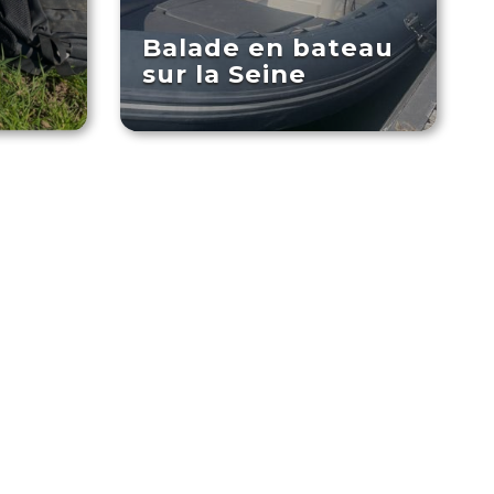
Balade en bateau
sur la Seine