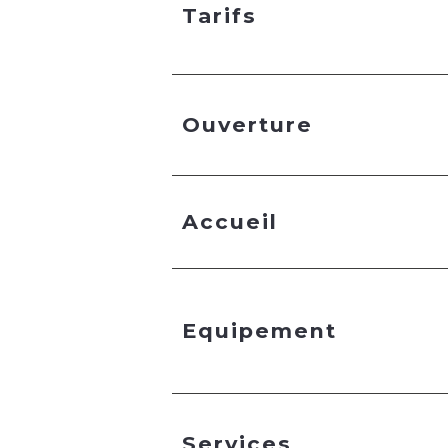
Tarifs
Ouverture
Accueil
Equipement
Services