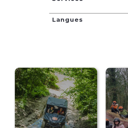
Langues