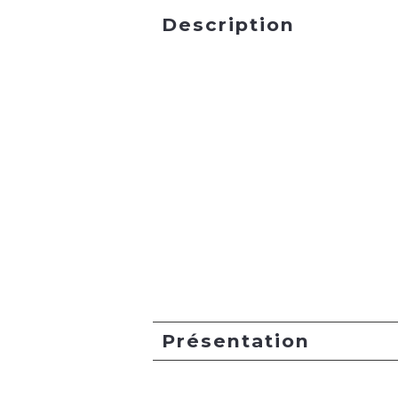
Description
Présentation