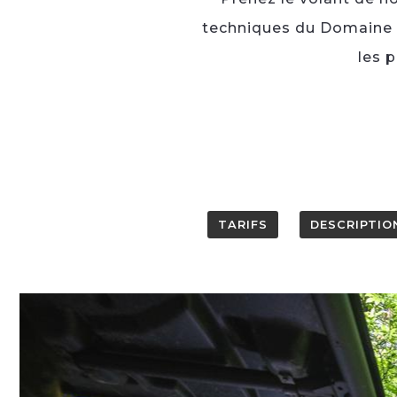
techniques du Domaine de
les p
TARIFS
DESCRIPTIO