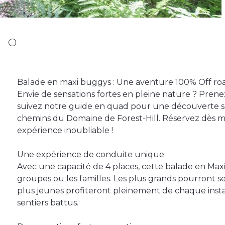
Balade en maxi buggys : Une aventure 100% Off ro
Envie de sensations fortes en pleine nature ? Prene
suivez notre guide en quad pour une découverte sé
chemins du Domaine de Forest-Hill. Réservez dès m
expérience inoubliable !
Une expérience de conduite unique
Avec une capacité de 4 places, cette balade en Maxi
groupes ou les familles. Les plus grands pourront se
plus jeunes profiteront pleinement de chaque inst
sentiers battus.