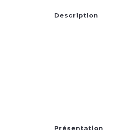
Description
Présentation