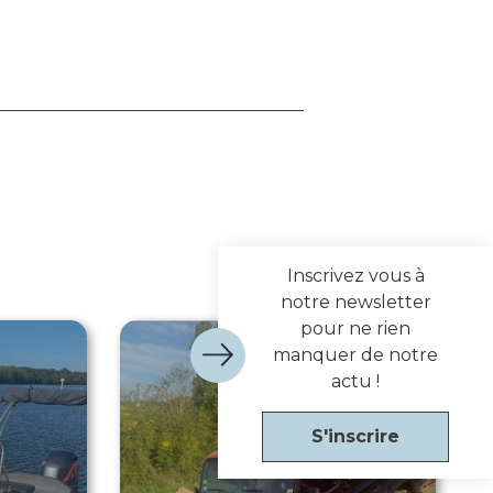
Inscrivez vous à
notre newsletter
pour ne rien
manquer de notre
actu !
S'inscrire