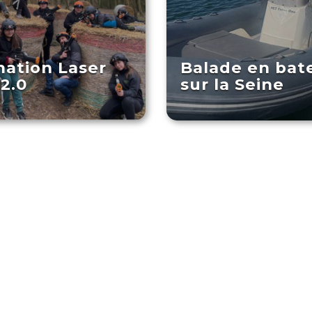
ation Laser
Balade en bat
2.0
sur la Seine