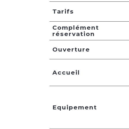
Tarifs
Complément
réservation
Ouverture
Accueil
Equipement