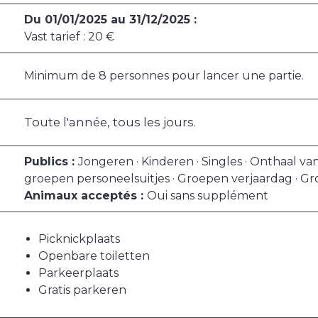
Du 01/01/2025 au 31/12/2025 :
Vast tarief : 20 €
Minimum de 8 personnes pour lancer une partie.
Toute l'année, tous les jours.
Publics :
Jongeren · Kinderen · Singles · Onthaal va
groepen personeelsuitjes · Groepen verjaardag · Gr
Animaux acceptés :
Oui sans supplément
Picknickplaats
Openbare toiletten
Parkeerplaats
Gratis parkeren