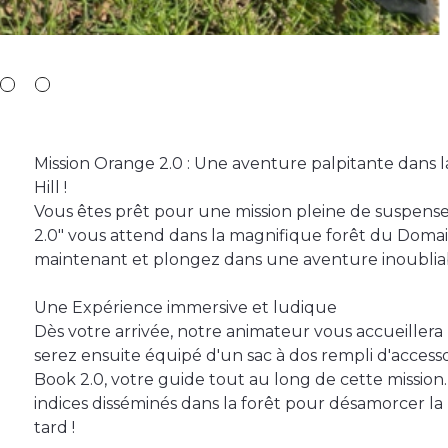
Mission Orange 2.0 : Une aventure palpitante dans 
Hill !
Vous êtes prêt pour une mission pleine de suspense 
2.0" vous attend dans la magnifique forêt du Domain
maintenant et plongez dans une aventure inoubliab
Une Expérience immersive et ludique
Dès votre arrivée, notre animateur vous accueillera 
serez ensuite équipé d'un sac à dos rempli d'access
Book 2.0, votre guide tout au long de cette mission. 
indices disséminés dans la forêt pour désamorcer la
tard !