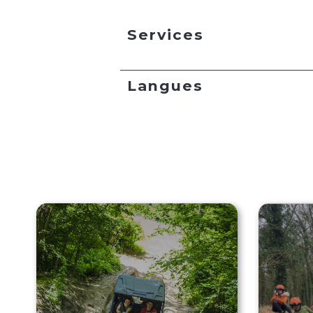
Services
Langues