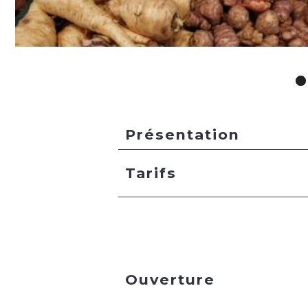
Présentation
Tarifs
Ouverture