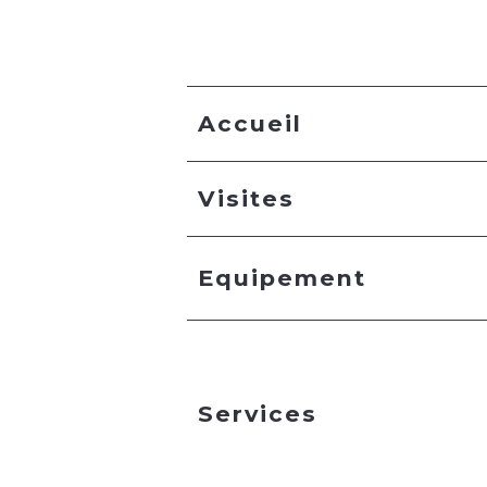
Accueil
Visites
Equipement
Services