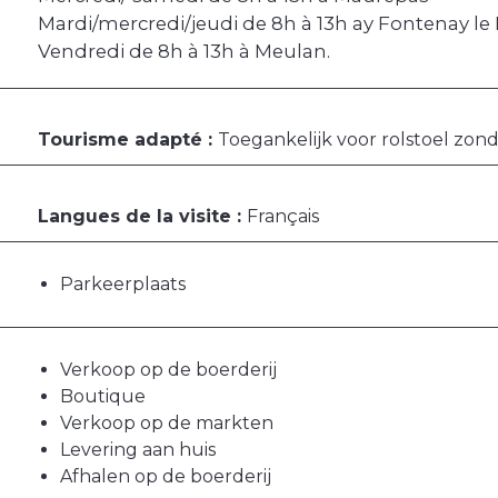
Mardi/mercredi/jeudi de 8h à 13h ay Fontenay le 
Vendredi de 8h à 13h à Meulan.
Tourisme adapté :
Toegankelijk voor rolstoel zon
Langues de la visite :
Français
Parkeerplaats
Verkoop op de boerderij
Boutique
Verkoop op de markten
Levering aan huis
Afhalen op de boerderij