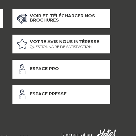
VOIR ET TÉLÉCHARGER NOS
BROCHURES
VOTRE AVIS NOUS INTÉRESSE
QUESTIONNAIRE DE SATISFACTION
ESPACE PRO
ESPACE PRESSE
Une réalisation