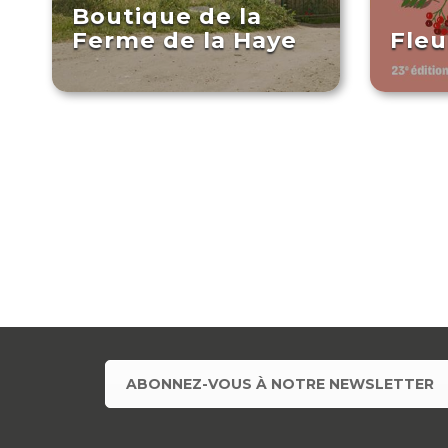
Boutique de la
Ferme de la Haye
Fleu
ABONNEZ-VOUS À NOTRE NEWSLETTER