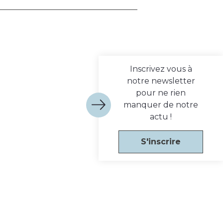
Inscrivez vous à
notre newsletter
pour ne rien
manquer de notre
actu !
S'inscrire