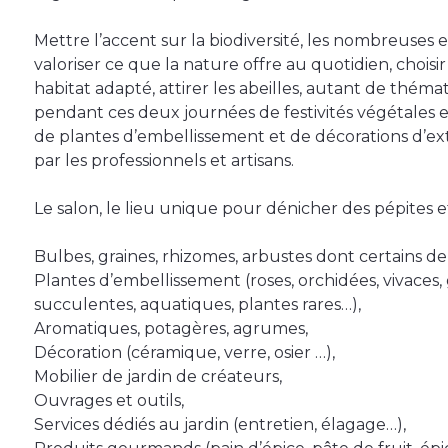
Mettre l’accent sur la biodiversité, les nombreuses 
valoriser ce que la nature offre au quotidien, choisi
habitat adapté, attirer les abeilles, autant de thém
pendant ces deux journées de festivités végétales
de plantes d’embellissement et de décorations d’ext
par les professionnels et artisans.
Le salon, le lieu unique pour dénicher des pépites 
Bulbes, graines, rhizomes, arbustes dont certains de 
Plantes d’embellissement (roses, orchidées, vivaces
succulentes, aquatiques, plantes rares…),
Aromatiques, potagères, agrumes,
Décoration (céramique, verre, osier …),
Mobilier de jardin de créateurs,
Ouvrages et outils,
Services dédiés au jardin (entretien, élagage…),