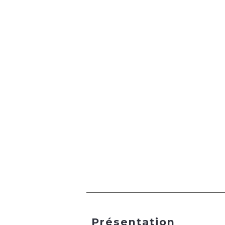
Présentation