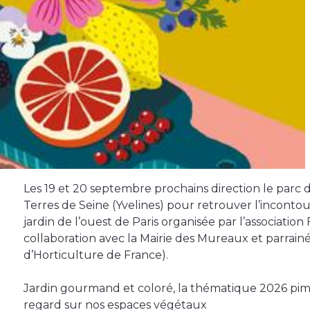
Les 19 et 20 septembre prochains direction le parc
Terres de Seine (Yvelines) pour retrouver l’inconto
jardin de l’ouest de Paris organisée par l’association
collaboration avec la Mairie des Mureaux et parrain
d’Horticulture de France).
Jardin gourmand et coloré, la thématique 2026 pim
regard sur nos espaces végétaux