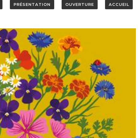
PRÉSENTATION
OUVERTURE
ACCUEIL