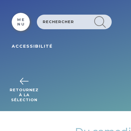
Cookies beheer paneel
ACCESSIBILITÉ
RETOURNEZ
À LA
SÉLECTION