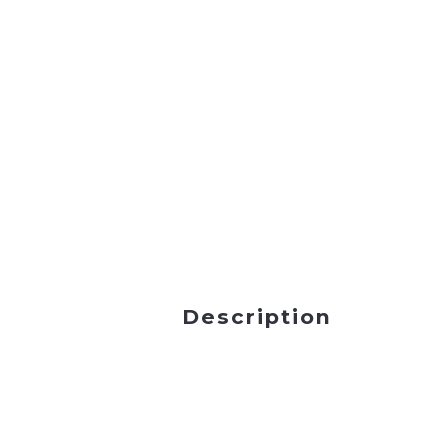
Description