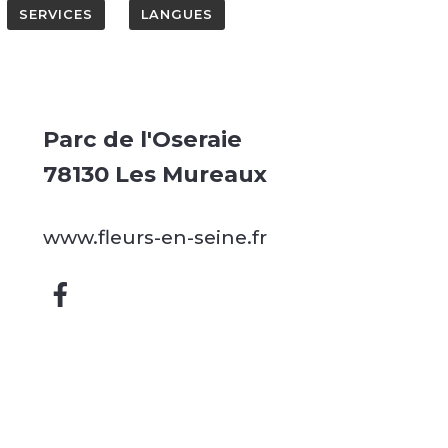
SERVICES
LANGUES
Parc de l'Oseraie
78130 Les Mureaux
www.fleurs-en-seine.fr