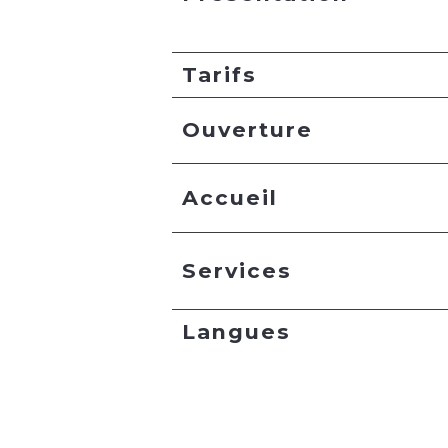
Tarifs
Ouverture
Accueil
Services
Langues