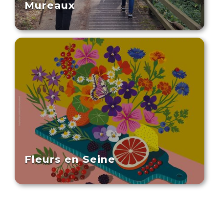
Mureaux
Fleurs en Seine