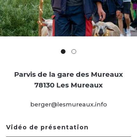
Parvis de la gare des Mureaux
78130 Les Mureaux
berger@lesmureaux.info
Vidéo de présentation