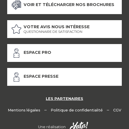
VOIR ET TÉLÉCHARGER NOS BROCHURES
VOTRE AVIS NOUS INTÉRESSE
QUESTIONNAIRE DE SATISFACTION
ESPACE PRO
ESPACE PRESSE
LES PARTENAIRES
–
–
Mentions légales
Politique de confidentialité
CGV
Une réalisation