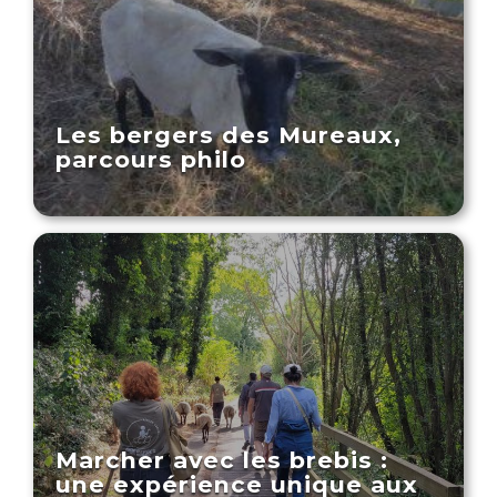
Les bergers des Mureaux,
parcours philo
Marcher avec les brebis :
une expérience unique aux