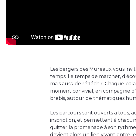
Les bergers des Mureaux vous invit
temps. Le temps de marcher, d’éco
mais aussi de réfléchir. Chaque bala
moment convivial, en compagnie d’
brebis, autour de thématiques hum
Les parcours sont ouverts à tous, ac
inscription, et permettent à chacun
quitter la promenade à son rythme
devient alors un lien vivant entre le