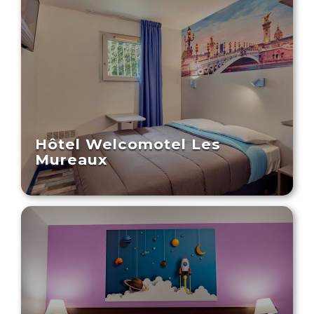
Hôtel Welcomotel Les
Mureaux