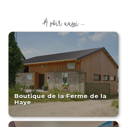
À voir aussi ...
Boutique de la Ferme de la
Haye