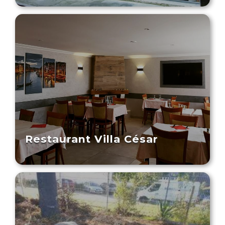
Restaurant Villa César