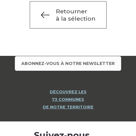
Retourner
à la sélection
ABONNEZ-VOUS À NOTRE NEWSLETTER
DÉCOUVREZ LES
73 COMMUNES
DE NOTRE TERRITOIRE
Suivez-nous