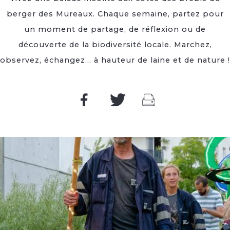
berger des Mureaux. Chaque semaine, partez pour
un moment de partage, de réflexion ou de
découverte de la biodiversité locale. Marchez,
observez, échangez… à hauteur de laine et de nature !