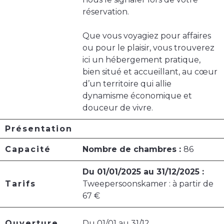
réservation.
Que vous voyagiez pour affaires
ou pour le plaisir, vous trouverez
ici un hébergement pratique,
bien situé et accueillant, au cœur
d’un territoire qui allie
dynamisme économique et
douceur de vivre.
Présentation
Capacité
Nombre de chambres :
86
Du 01/01/2025 au 31/12/2025 :
Tarifs
Tweepersoonskamer : à partir de
67 €
Ouverture
Du 01/01 au 31/12.