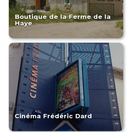
Boutique de la Ferme de la
Haye
Cinéma Frédéric Dard