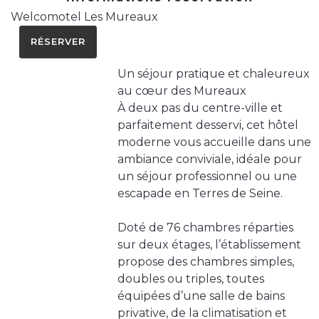
Welcomotel Les Mureaux
RÉSERVER
Un séjour pratique et chaleureux
au cœur des Mureaux
À deux pas du centre-ville et
parfaitement desservi, cet hôtel
moderne vous accueille dans une
ambiance conviviale, idéale pour
un séjour professionnel ou une
escapade en Terres de Seine.
Doté de 76 chambres réparties
sur deux étages, l’établissement
propose des chambres simples,
doubles ou triples, toutes
équipées d’une salle de bains
privative, de la climatisation et