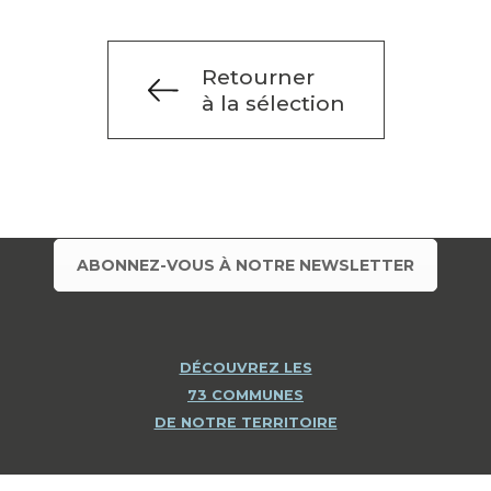
Retourner
à la sélection
ABONNEZ-VOUS À NOTRE NEWSLETTER
DÉCOUVREZ LES
73 COMMUNES
DE NOTRE TERRITOIRE