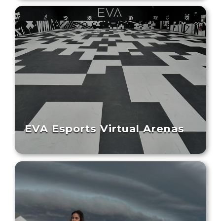
EVA Esports Virtual Arenas