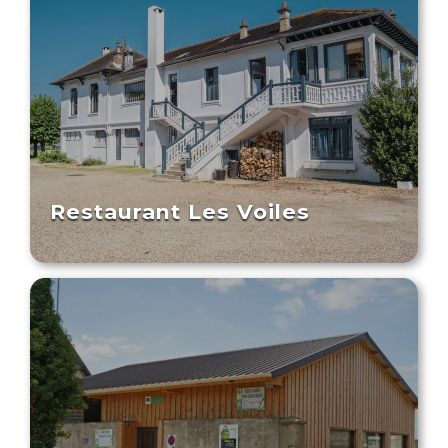
Restaurant Les Voiles