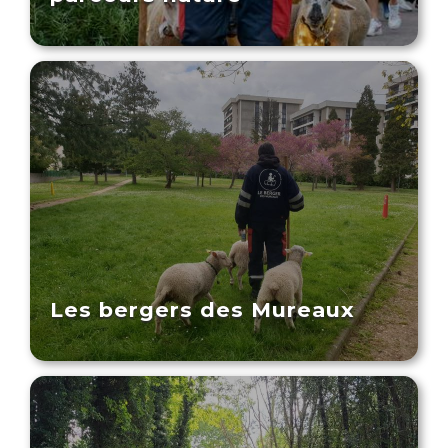
Les bergers des Mureaux