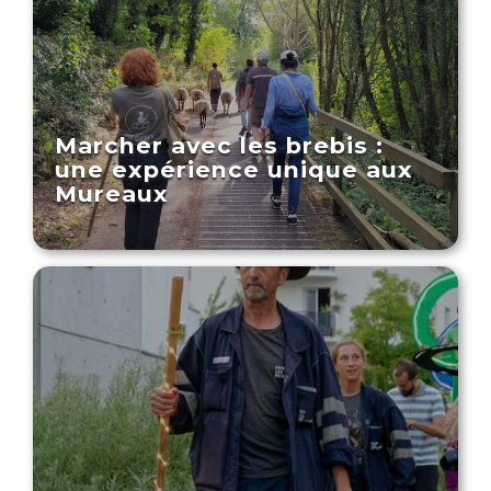
Marcher avec les brebis :
une expérience unique aux
Mureaux