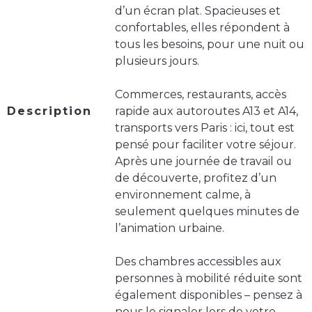
d’un écran plat. Spacieuses et
confortables, elles répondent à
tous les besoins, pour une nuit ou
plusieurs jours.
Commerces, restaurants, accès
Description
rapide aux autoroutes A13 et A14,
transports vers Paris : ici, tout est
pensé pour faciliter votre séjour.
Après une journée de travail ou
de découverte, profitez d’un
environnement calme, à
seulement quelques minutes de
l’animation urbaine.
Des chambres accessibles aux
personnes à mobilité réduite sont
également disponibles – pensez à
nous le signaler lors de votre