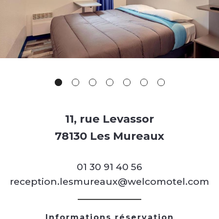
11, rue Levassor
78130 Les Mureaux
01 30 91 40 56
reception.lesmureaux@welcomotel.com
Informations réservation