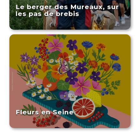
Le berger des Mureaux, sur
les pas de brebis
Fleurs en Seine