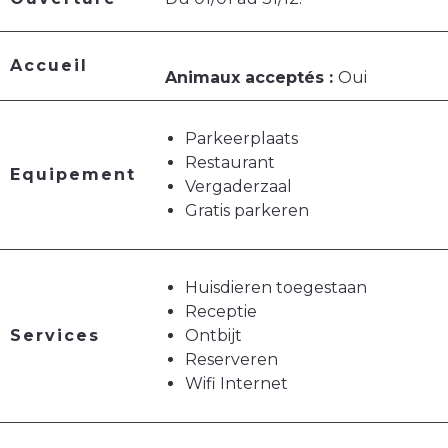
Accueil
Animaux acceptés :
Oui
Parkeerplaats
Restaurant
Equipement
Vergaderzaal
Gratis parkeren
Huisdieren toegestaan
Receptie
Services
Ontbijt
Reserveren
Wifi Internet