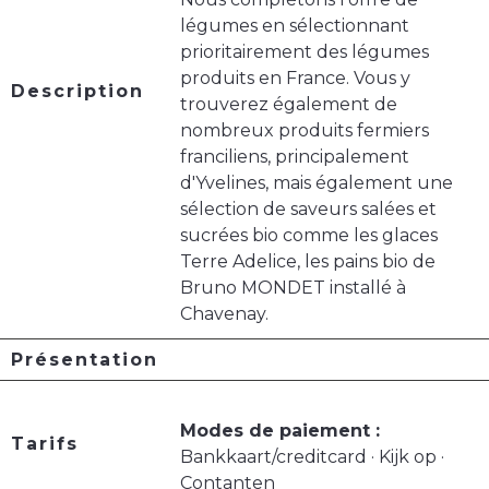
légumes en sélectionnant
prioritairement des légumes
produits en France. Vous y
Description
trouverez également de
nombreux produits fermiers
franciliens, principalement
d'Yvelines, mais également une
sélection de saveurs salées et
sucrées bio comme les glaces
Terre Adelice, les pains bio de
Bruno MONDET installé à
Chavenay.
Présentation
Modes de paiement :
Tarifs
Bankkaart/creditcard · Kijk op ·
Contanten