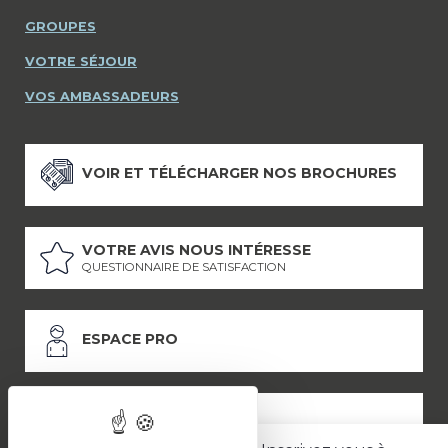
GROUPES
VOTRE SÉJOUR
VOS AMBASSADEURS
VOIR ET TÉLÉCHARGER NOS BROCHURES
VOTRE AVIS NOUS INTÉRESSE
QUESTIONNAIRE DE SATISFACTION
ESPACE PRO
ESPACE PRESSE