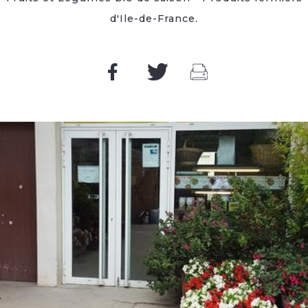
d'Ile-de-France.