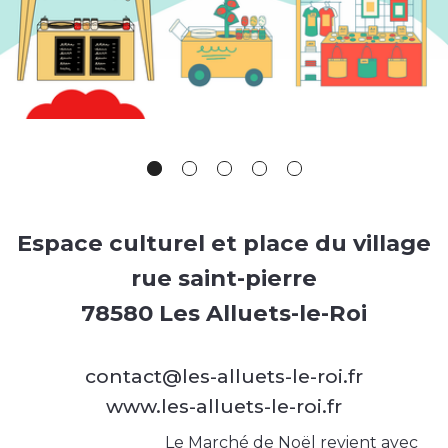
Espace culturel et place du village
rue saint-pierre
78580 Les Alluets-le-Roi
contact@les-alluets-le-roi.fr
www.les-alluets-le-roi.fr
Le Marché de Noël revient avec