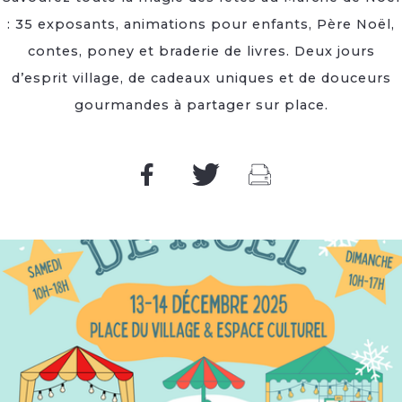
: 35 exposants, animations pour enfants, Père Noël,
contes, poney et braderie de livres. Deux jours
d’esprit village, de cadeaux uniques et de douceurs
gourmandes à partager sur place.