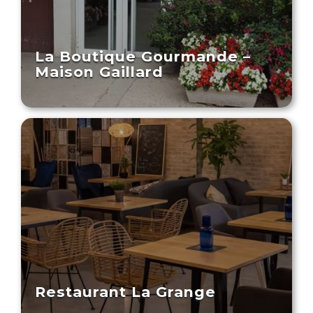
La Boutique Gourmande –
Maison Gaillard
Restaurant La Grange