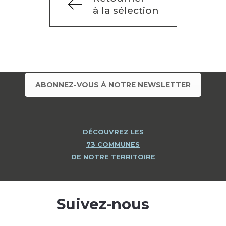
à la sélection
ABONNEZ-VOUS À NOTRE NEWSLETTER
DÉCOUVREZ LES
73 COMMUNES
DE NOTRE TERRITOIRE
Suivez-nous