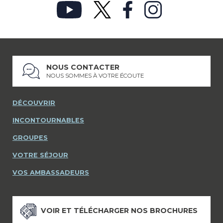
NOUS CONTACTER
NOUS SOMMES À VOTRE ÉCOUTE
DÉCOUVRIR
INCONTOURNABLES
GROUPES
VOTRE SÉJOUR
VOS AMBASSADEURS
VOIR ET TÉLÉCHARGER NOS BROCHURES