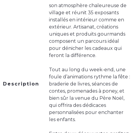
son atmosphère chaleureuse de
village et réunit 35 exposants
installés en intérieur comme en
extérieur. Artisanat, créations
uniques et produits gourmands
composent un parcours idéal
pour dénicher les cadeaux qui
feront la différence.
Tout au long du week-end, une
foule d’animations rythme la fête :
Description
braderie de livres, séances de
contes, promenades à poney, et
bien sûr la venue du Père Noël,
qui offrira des dédicaces
personnalisées pour enchanter
les enfants.