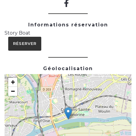
Informations réservation
Story Boat
RÉSERVER
Géolocalisation
+
−