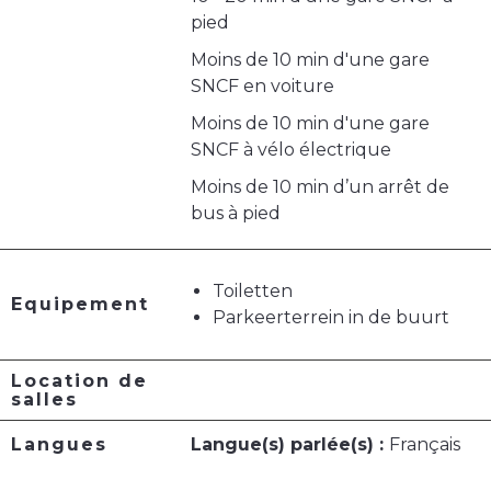
pied
Moins de 10 min d'une gare
SNCF en voiture
Moins de 10 min d'une gare
SNCF à vélo électrique
Moins de 10 min d’un arrêt de
bus à pied
Toiletten
Equipement
Parkeerterrein in de buurt
Location de
salles
Langues
Langue(s) parlée(s) :
Français