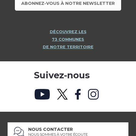
ABONNEZ-VOUS À NOTRE NEWSLETTER
DÉCOUVREZ LES
73 COMMUNES
DE NOTRE TERRITOIRE
Suivez-nous
NOUS CONTACTER
NOUS SOMMES À VOTRE ÉCOUTE