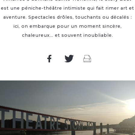
est une péniche-théâtre intimiste qui fait rimer art et
aventure. Spectacles drôles, touchants ou décalés :
ici, on embarque pour un moment sincère,
chaleureux… et souvent inoubliable.