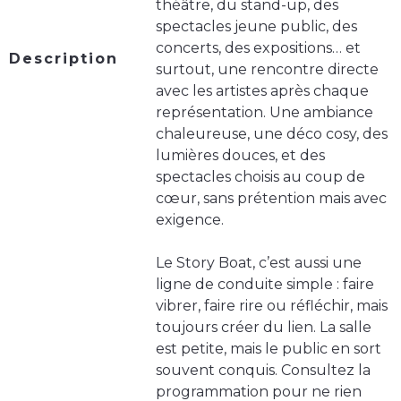
théâtre, du stand-up, des
spectacles jeune public, des
concerts, des expositions… et
Description
surtout, une rencontre directe
avec les artistes après chaque
représentation. Une ambiance
chaleureuse, une déco cosy, des
lumières douces, et des
spectacles choisis au coup de
cœur, sans prétention mais avec
exigence.
Le Story Boat, c’est aussi une
ligne de conduite simple : faire
vibrer, faire rire ou réfléchir, mais
toujours créer du lien. La salle
est petite, mais le public en sort
souvent conquis. Consultez la
programmation pour ne rien