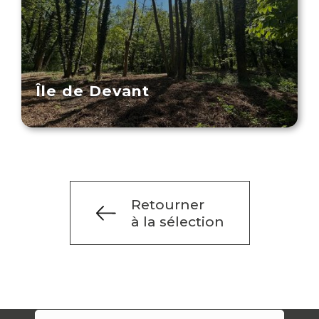
Île de Devant
Retourner
à la sélection