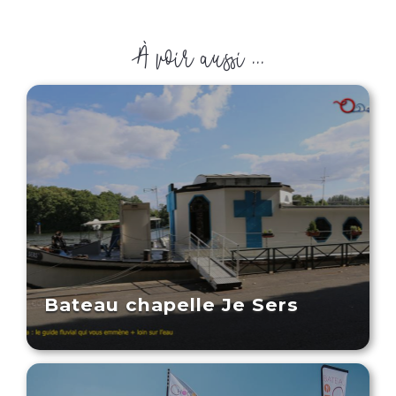
À voir aussi ...
Bateau chapelle Je Sers