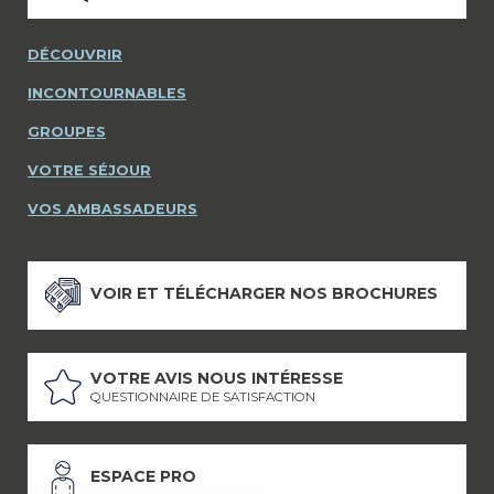
DÉCOUVRIR
INCONTOURNABLES
GROUPES
VOTRE SÉJOUR
VOS AMBASSADEURS
VOIR ET TÉLÉCHARGER NOS BROCHURES
VOTRE AVIS NOUS INTÉRESSE
QUESTIONNAIRE DE SATISFACTION
ESPACE PRO