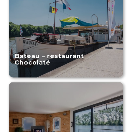
Bateau – restaurant
Chocolaté