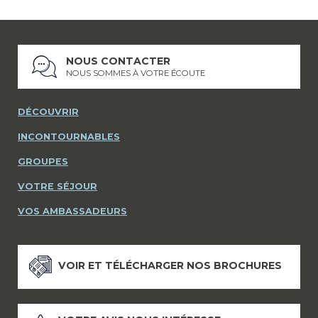
NOUS CONTACTER
NOUS SOMMES À VOTRE ÉCOUTE
DÉCOUVRIR
INCONTOURNABLES
GROUPES
VOTRE SÉJOUR
VOS AMBASSADEURS
VOIR ET TÉLÉCHARGER NOS BROCHURES