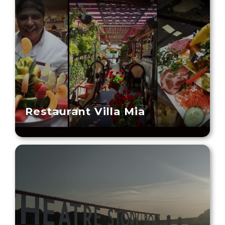
Restaurant Villa Mia