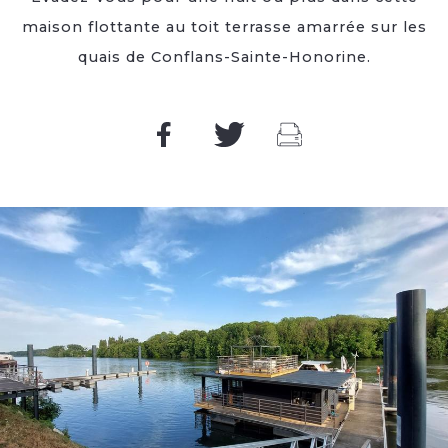
maison flottante au toit terrasse amarrée sur les
quais de Conflans-Sainte-Honorine.