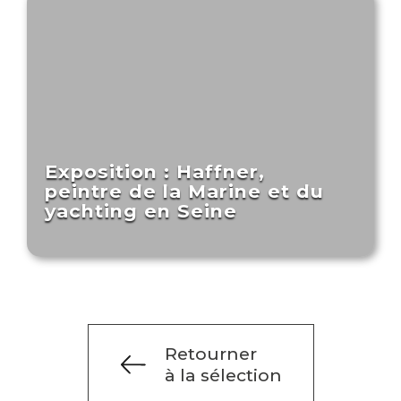
Exposition : Haffner,
peintre de la Marine et du
yachting en Seine
Retourner
à la sélection