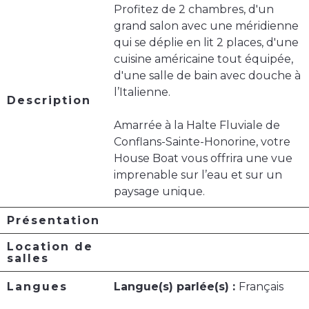
Profitez de 2 chambres, d'un
grand salon avec une méridienne
qui se déplie en lit 2 places, d'une
cuisine américaine tout équipée,
d'une salle de bain avec douche à
l’Italienne.
Description
Amarrée à la Halte Fluviale de
Conflans-Sainte-Honorine, votre
House Boat vous offrira une vue
imprenable sur l’eau et sur un
paysage unique.
Présentation
Location de
salles
Langues
Langue(s) parlée(s) :
Français