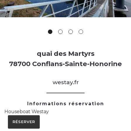
quai des Martyrs
78700 Conflans-Sainte-Honorine
westay.fr
Informations réservation
Houseboat Westay
RÉSERVER