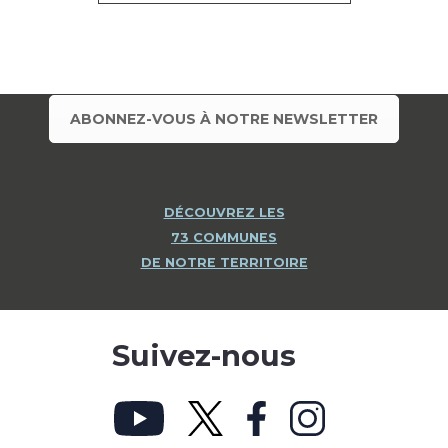
ABONNEZ-VOUS À NOTRE NEWSLETTER
DÉCOUVREZ LES
73 COMMUNES
DE NOTRE TERRITOIRE
Suivez-nous