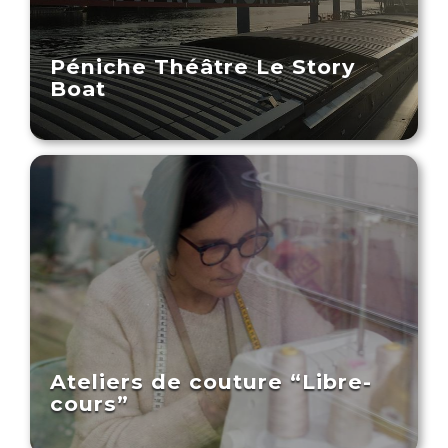
Péniche Théâtre Le Story
Boat
Ateliers de couture “Libre-
cours”