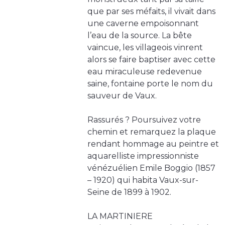
que par ses méfaits, il vivait dans
une caverne empoisonnant
l’eau de la source. La bête
vaincue, les villageois vinrent
alors se faire baptiser avec cette
eau miraculeuse redevenue
saine, fontaine porte le nom du
sauveur de Vaux.
Rassurés ? Poursuivez votre
chemin et remarquez la plaque
rendant hommage au peintre et
aquarelliste impressionniste
vénézuélien Emile Boggio (1857
– 1920) qui habita Vaux-sur-
Seine de 1899 à 1902.
LA MARTINIERE