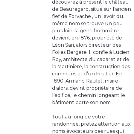
découvrez à présent le château
de Beauregard, situé sur l’ancien
fief de Forvache , un lavoir du
même nom se trouve un peu
plus loin, la gentilhommière
devient en 1876, propriété de
Léon Sari, alors directeur des
Folies Bergère. Il confie à Lucien
Roy, architecte du cabaret et de
la Martinière, la construction des
communs et d’un Fruitier. En
1890, Armand Raulet, maire
d’alors, devint propriétaire de
l’édifice, le chemin longeant le
bâtiment porte son nom.
Tout au long de votre
randonnée, prêtez attention aux
noms évocateurs des rues qui