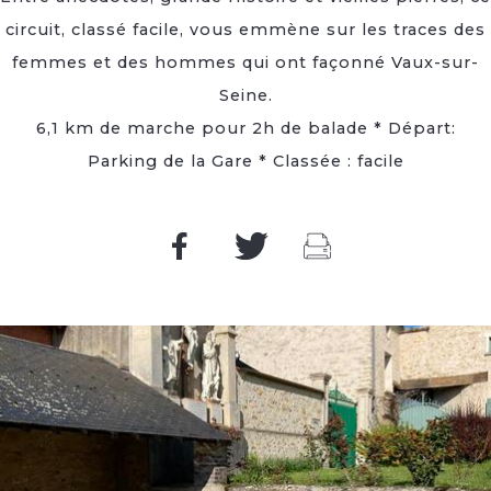
circuit, classé facile, vous emmène sur les traces des
femmes et des hommes qui ont façonné Vaux-sur-
Seine.
6,1 km de marche pour 2h de balade * Départ:
Parking de la Gare * Classée : facile