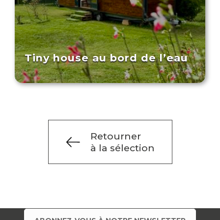
Tiny house au bord de l’eau
Retourner
à la sélection