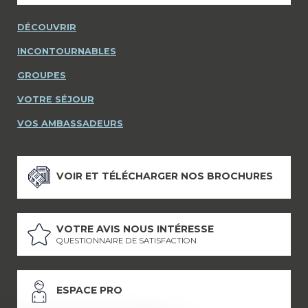
DÉCOUVRIR
INCONTOURNABLES
GROUPES
VOTRE SÉJOUR
VOS AMBASSADEURS
VOIR ET TÉLÉCHARGER NOS BROCHURES
VOTRE AVIS NOUS INTÉRESSE
QUESTIONNAIRE DE SATISFACTION
ESPACE PRO