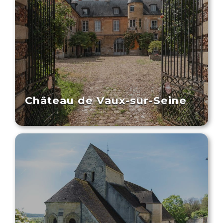
Château de Vaux-sur-Seine