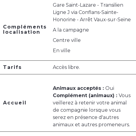
Gare Saint-Lazare - Transilien
Ligne J via Conflans-Sainte-
Honorine - Arrêt Vaux-sur-Seine
Compléments
A la campagne
localisation
Centre ville
En ville
Tarifs
Accès libre.
Animaux acceptés :
Oui
Complément (animaux) :
Vous
Accueil
veillerez à retenir votre animal
de compagnie lorsque vous
serez en présence d'autres
animaux et autres promeneurs.