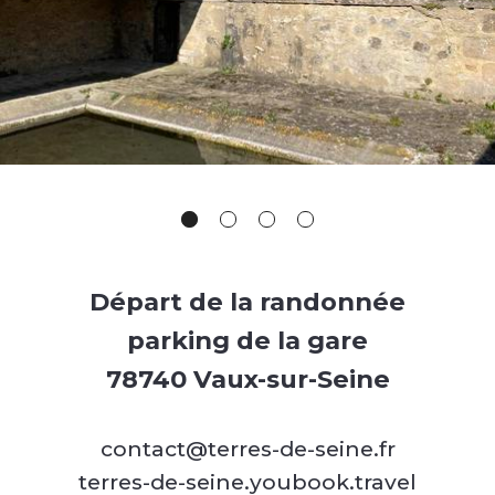
Départ de la randonnée
parking de la gare
78740 Vaux-sur-Seine
contact@terres-de-seine.fr
terres-de-seine.youbook.travel