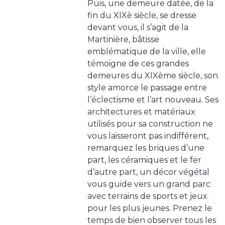
Puis, une demeure datée, de la
fin du XIXè siècle, se dresse
devant vous, il s’agit de la
Martinière, bâtisse
emblématique de la ville, elle
témoigne de ces grandes
demeures du XIXème siècle, son
style amorce le passage entre
l’éclectisme et l’art nouveau. Ses
architectures et matériaux
utilisés pour sa construction ne
vous laisseront pas indifférent,
remarquez les briques d’une
part, les céramiques et le fer
d’autre part, un décor végétal
vous guide vers un grand parc
avec terrains de sports et jeux
pour les plus jeunes. Prenez le
temps de bien observer tous les