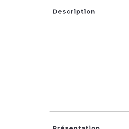
Description
Présentation