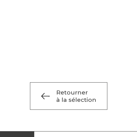
Retourner
à la sélection