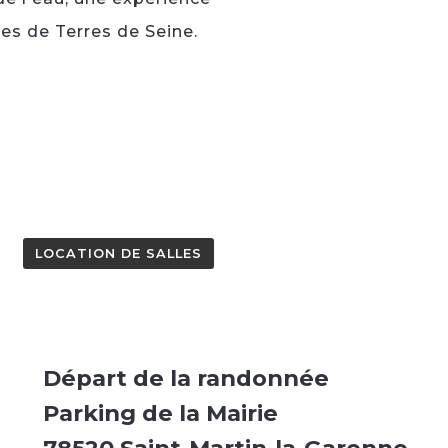
ges de Terres de Seine.
LOCATION DE SALLES
Départ de la randonnée
Parking de la Mairie