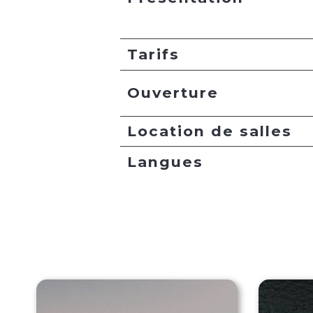
Tarifs
Ouverture
Location de salles
Langues