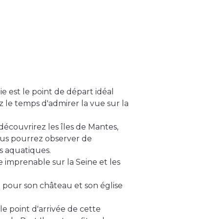
ie est le point de départ idéal
 le temps d'admirer la vue sur la
 découvrirez les îles de Mantes,
Vous pourrez observer de
s aquatiques.
e imprenable sur la Seine et les
 pour son château et son église
le point d'arrivée de cette