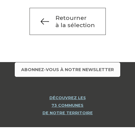
Retourner
à la sélection
ABONNEZ-VOUS À NOTRE NEWSLETTER
DÉCOUVREZ LES
73 COMMUNES
DE NOTRE TERRITOIRE