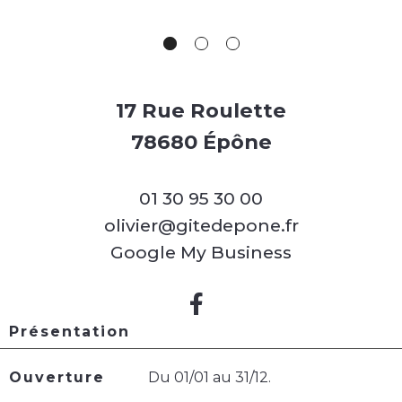
17 Rue Roulette
78680 Épône
01 30 95 30 00
olivier@gitedepone.fr
Google My Business
Présentation
Ouverture
Du 01/01 au 31/12.