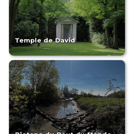
Temple de David