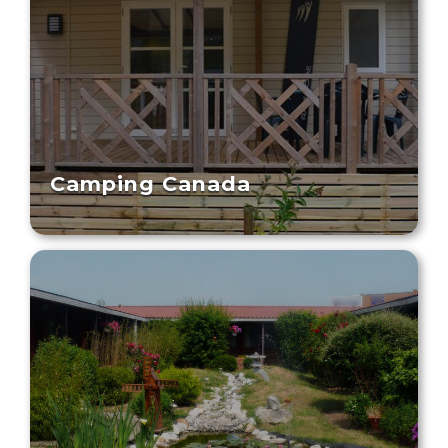
Camping Canada