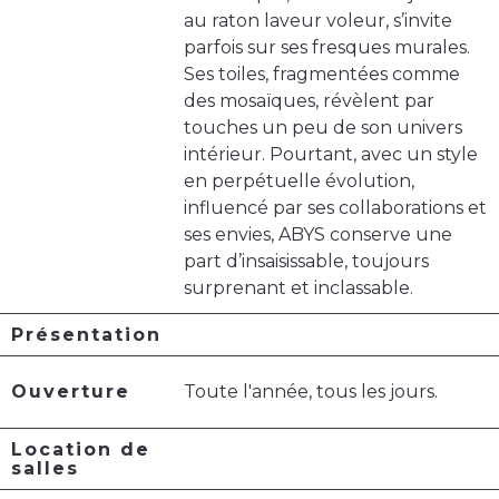
au raton laveur voleur, s’invite
parfois sur ses fresques murales.
Ses toiles, fragmentées comme
des mosaïques, révèlent par
touches un peu de son univers
intérieur. Pourtant, avec un style
en perpétuelle évolution,
influencé par ses collaborations et
ses envies, ABYS conserve une
part d’insaisissable, toujours
surprenant et inclassable.
Présentation
Ouverture
Toute l'année, tous les jours.
Location de
salles