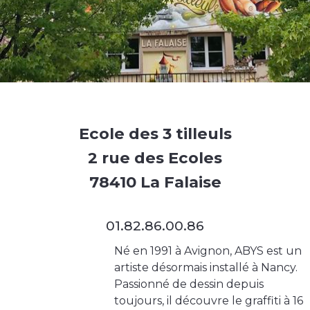
Ecole des 3 tilleuls
2 rue des Ecoles
78410 La Falaise
01.82.86.00.86
Né en 1991 à Avignon, ABYS est un
artiste désormais installé à Nancy.
Passionné de dessin depuis
toujours, il découvre le graffiti à 16