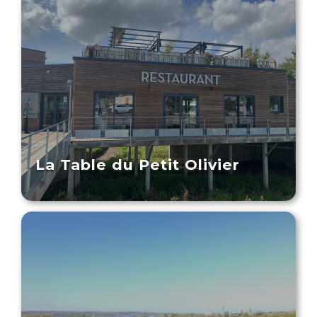
La Table du Petit Olivier