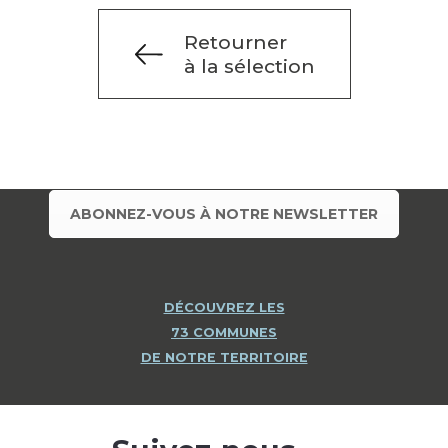
Retourner
à la sélection
ABONNEZ-VOUS À NOTRE NEWSLETTER
DÉCOUVREZ LES
73 COMMUNES
DE NOTRE TERRITOIRE