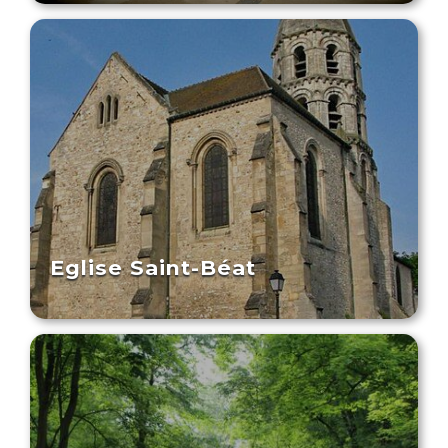
Eglise Saint-Béat