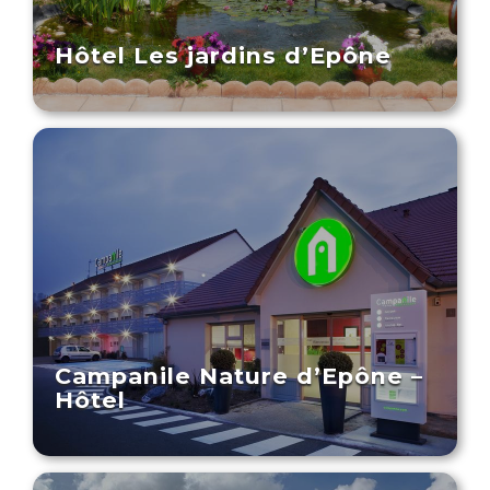
Hôtel Les jardins d’Epône
Campanile Nature d’Epône –
Hôtel