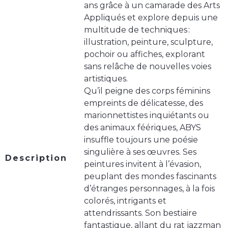
ans grâce à un camarade des Arts
Appliqués et explore depuis une
multitude de techniques :
illustration, peinture, sculpture,
pochoir ou affiches, explorant
sans relâche de nouvelles voies
artistiques.
Qu’il peigne des corps féminins
empreints de délicatesse, des
marionnettistes inquiétants ou
des animaux féériques, ABYS
insuffle toujours une poésie
singulière à ses œuvres. Ses
Description
peintures invitent à l’évasion,
peuplant des mondes fascinants
d’étranges personnages, à la fois
colorés, intrigants et
attendrissants. Son bestiaire
fantastique, allant du rat jazzman