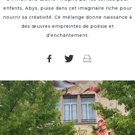
enfants, Abys, puise dans cet imaginaire riche pour
nourrir sa créativité. Ce mélange donne naissance à
des œuvres empreintes de poésie et
d’enchantement.