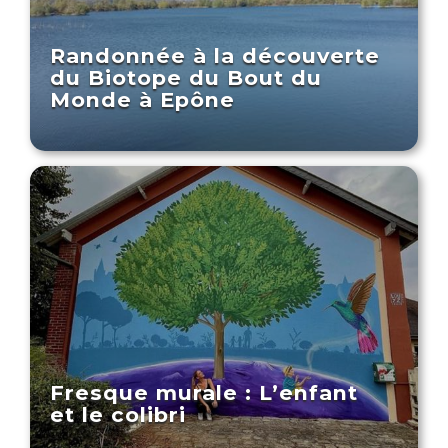
Randonnée à la découverte
du Biotope du Bout du
Monde à Epône
Fresque murale : L’enfant
et le colibri