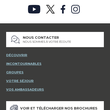
NOUS CONTACTER
NOUS SOMMES À VOTRE ÉCOUTE
DÉCOUVRIR
INCONTOURNABLES
GROUPES
VOTRE SÉJOUR
VOS AMBASSADEURS
VOIR ET TÉLÉCHARGER NOS BROCHURES