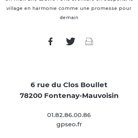
village en harmonie comme une promesse pour
demain
6 rue du Clos Boullet
78200 Fontenay-Mauvoisin
01.82.86.00.86
gpseo.fr