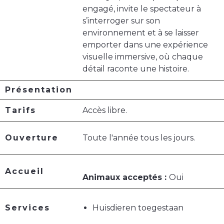
engagé, invite le spectateur à
s’interroger sur son
environnement et à se laisser
emporter dans une expérience
visuelle immersive, où chaque
détail raconte une histoire.
Présentation
Tarifs
Accès libre.
Ouverture
Toute l'année tous les jours.
Accueil
Animaux acceptés :
Oui
Services
Huisdieren toegestaan