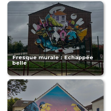
Fresque murale : Echappée
belle