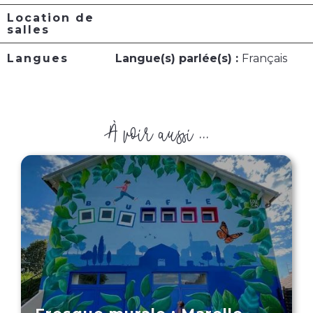
Location de
salles
Langues
Langue(s) parlée(s) :
Français
À voir aussi ...