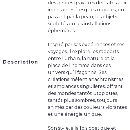
des petites gravures délicates aux
imposantes fresques murales, en
passant par la peau, les objets
sculptés ou les installations
éphémères.
Inspiré par ses expériences et ses
voyages, il explore les rapports
entre l’urbain, la nature et la
Description
place de l’homme dans ces
univers qu’il façonne. Ses
créations mêlent anachronismes
et ambiances singulières, offrant
des mondes tantôt utopiques,
tantôt plus sombres, toujours
animés par des couleurs vibrantes
et une énergie unique.
Son style, à la fois poétique et