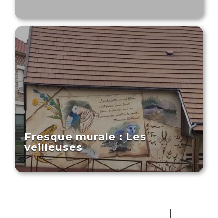
Fresque murale : Les
veilleuses