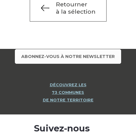
Retourner
à la sélection
ABONNEZ-VOUS À NOTRE NEWSLETTER
DÉCOUVREZ LES
73 COMMUNES
DE NOTRE TERRITOIRE
Suivez-nous