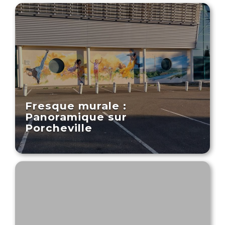
Fresque murale :
Panoramique sur
Porcheville