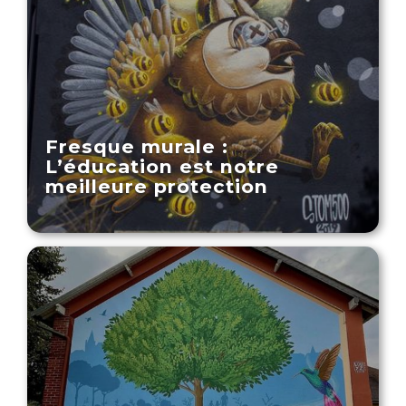
Fresque murale :
L’éducation est notre
meilleure protection