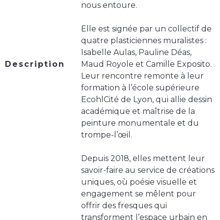
nous entoure.
Elle est signée par un collectif de
quatre plasticiennes muralistes :
Isabelle Aulas, Pauline Déas,
Description
Maud Royole et Camille Exposito.
Leur rencontre remonte à leur
formation à l’école supérieure
EcohlCité de Lyon, qui allie dessin
académique et maîtrise de la
peinture monumentale et du
trompe-l’œil.
Depuis 2018, elles mettent leur
savoir-faire au service de créations
uniques, où poésie visuelle et
engagement se mêlent pour
offrir des fresques qui
transforment l’espace urbain en