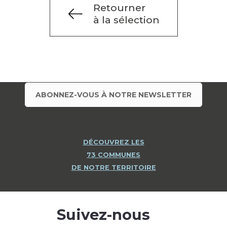
Retourner
à la sélection
ABONNEZ-VOUS À NOTRE NEWSLETTER
DÉCOUVREZ LES
73 COMMUNES
DE NOTRE TERRITOIRE
Suivez-nous