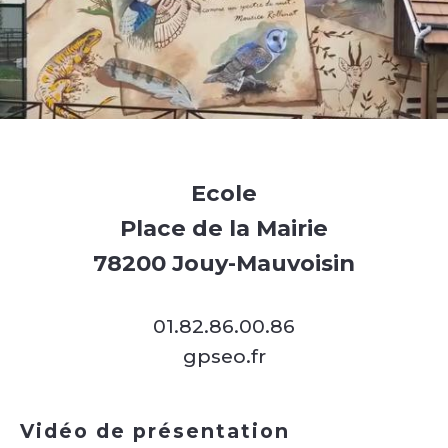
Ecole
Place de la Mairie
78200 Jouy-Mauvoisin
01.82.86.00.86
gpseo.fr
Vidéo de présentation