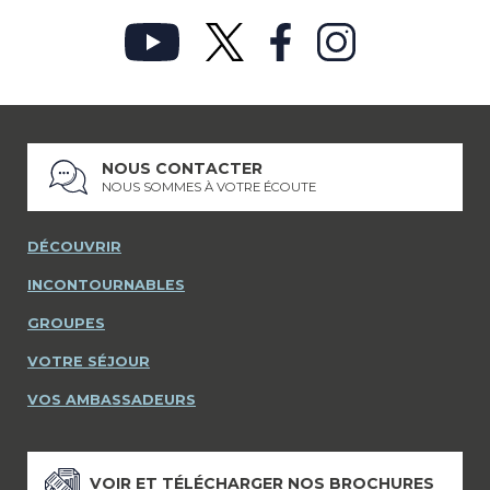
NOUS CONTACTER
NOUS SOMMES À VOTRE ÉCOUTE
DÉCOUVRIR
INCONTOURNABLES
GROUPES
VOTRE SÉJOUR
VOS AMBASSADEURS
VOIR ET TÉLÉCHARGER NOS BROCHURES