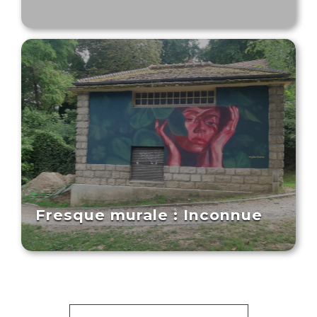
Fresque murale : Inconnue