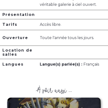
véritable galerie à ciel ouvert.
Présentation
Tarifs
Accès libre.
Ouverture
Toute l'année tous les jours.
Location de
salles
Langues
Langue(s) parlée(s) :
Français
À voir aussi ...