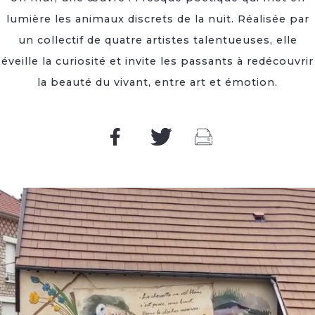
lumière les animaux discrets de la nuit. Réalisée par
un collectif de quatre artistes talentueuses, elle
éveille la curiosité et invite les passants à redécouvrir
la beauté du vivant, entre art et émotion.