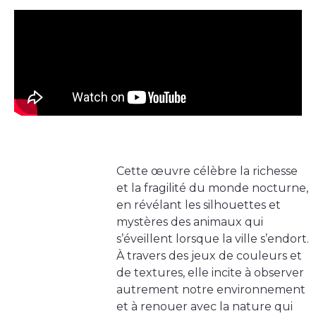
Cette œuvre célèbre la richesse
et la fragilité du monde nocturne,
en révélant les silhouettes et
mystères des animaux qui
s’éveillent lorsque la ville s’endort.
À travers des jeux de couleurs et
de textures, elle incite à observer
autrement notre environnement
et à renouer avec la nature qui