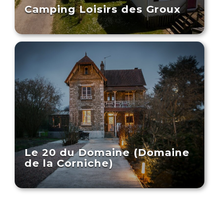
Camping Loisirs des Groux
Le 20 du Domaine (Domaine
de la Corniche)