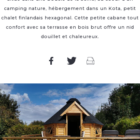
camping nature, hébergement dans un Kota, petit
chalet finlandais hexagonal. Cette petite cabane tout
confort avec sa terrasse en bois brut offre un nid
douillet et chaleureux.