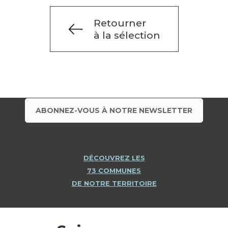
Retourner
à la sélection
ABONNEZ-VOUS À NOTRE NEWSLETTER
DÉCOUVREZ LES
73 COMMUNES
DE NOTRE TERRITOIRE