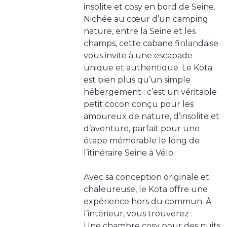
insolite et cosy en bord de Seine.
Nichée au cœur d’un camping
nature, entre la Seine et les
champs, cette cabane finlandaise
vous invite à une escapade
unique et authentique. Le Kota
est bien plus qu’un simple
hébergement : c’est un véritable
petit cocon conçu pour les
amoureux de nature, d’insolite et
d’aventure, parfait pour une
étape mémorable le long de
l’itinéraire Seine à Vélo.
Avec sa conception originale et
chaleureuse, le Kota offre une
expérience hors du commun. À
l’intérieur, vous trouverez :
Une chambre cosy pour des nuits