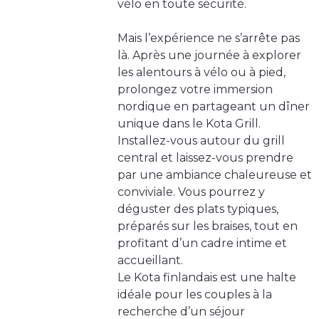
vélo en toute sécurité.
Mais l’expérience ne s’arrête pas
là. Après une journée à explorer
les alentours à vélo ou à pied,
prolongez votre immersion
nordique en partageant un dîner
unique dans le Kota Grill.
Installez-vous autour du grill
central et laissez-vous prendre
par une ambiance chaleureuse et
conviviale. Vous pourrez y
déguster des plats typiques,
préparés sur les braises, tout en
profitant d’un cadre intime et
accueillant.
Le Kota finlandais est une halte
idéale pour les couples à la
recherche d’un séjour