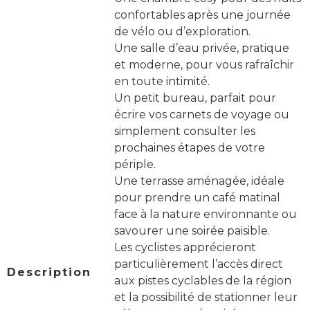
confortables après une journée
de vélo ou d’exploration.
Une salle d’eau privée, pratique
et moderne, pour vous rafraîchir
en toute intimité.
Un petit bureau, parfait pour
écrire vos carnets de voyage ou
simplement consulter les
prochaines étapes de votre
périple.
Une terrasse aménagée, idéale
pour prendre un café matinal
face à la nature environnante ou
savourer une soirée paisible.
Les cyclistes apprécieront
particulièrement l’accès direct
Description
aux pistes cyclables de la région
et la possibilité de stationner leur