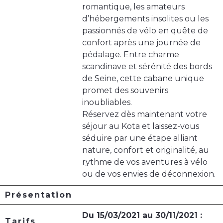
romantique, les amateurs
d’hébergements insolites ou les
passionnés de vélo en quête de
confort après une journée de
pédalage. Entre charme
scandinave et sérénité des bords
de Seine, cette cabane unique
promet des souvenirs
inoubliables.
Réservez dès maintenant votre
séjour au Kota et laissez-vous
séduire par une étape alliant
nature, confort et originalité, au
rythme de vos aventures à vélo
ou de vos envies de déconnexion.
Présentation
Du 15/03/2021 au 30/11/2021 :
Tarifs