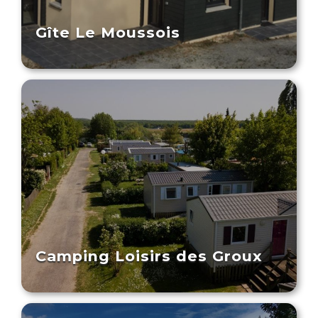
Gîte Le Moussois
Camping Loisirs des Groux