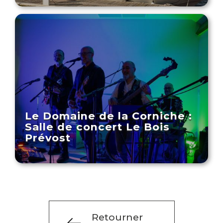
Le Domaine de la Corniche :
Salle de concert Le Bois
Prévost
Retourner