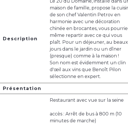
Le 20 du Domaine, installé dans u
maison de famille, propose la cuisi
de son chef Valentin Petrov en
harmonie avec une décoration
chinée en brocantes, vous pourrie
même repartir avec ce qui vous
Description
plaît. Pour un déjeuner, au beaux
jours dans le jardin ou un dîner
(presque) comme à la maison !
Son nom est évidemment un clin
d'œil aux vins que Benoît Pilon
sélectionne en expert.
Présentation
Restaurant avec vue sur la seine
accès : Arrêt de bus à 800 m (10
minutes de marche)