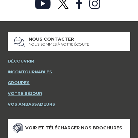
NOUS CONTACTER
NOUS SOMMES À VOTRE ÉCOUTE
DÉCOUVRIR
INCONTOURNABLES
GROUPES
VOTRE SÉJOUR
VOS AMBASSADEURS
VOIR ET TÉLÉCHARGER NOS BROCHURES