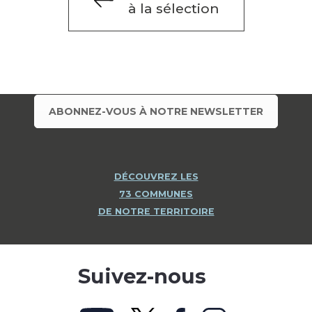
à la sélection
ABONNEZ-VOUS À NOTRE NEWSLETTER
DÉCOUVREZ LES
73 COMMUNES
DE NOTRE TERRITOIRE
Suivez-nous