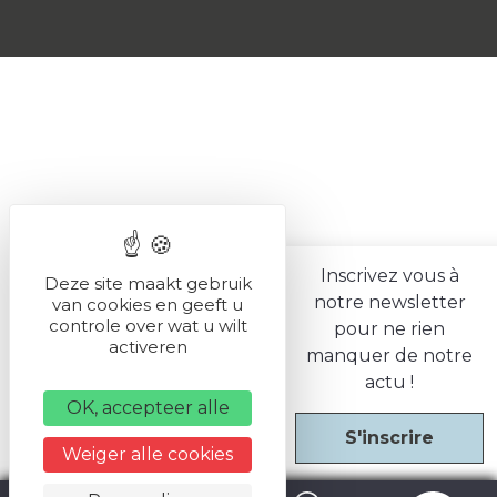
Inscrivez vous à
Deze site maakt gebruik
notre newsletter
van cookies en geeft u
controle over wat u wilt
pour ne rien
activeren
manquer de notre
actu !
OK, accepteer alle
S'inscrire
Weiger alle cookies