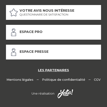
VOTRE AVIS NOUS INTÉRESSE
QUESTIONNAIRE DE SATISFACTION
ESPACE PRO
ESPACE PRESSE
LES PARTENAIRES
–
–
Mentions légales
Politique de confidentialité
CGV
Une réalisation