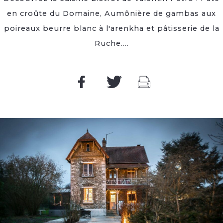
en croûte du Domaine, Aumônière de gambas aux
poireaux beurre blanc à l'arenkha et pâtisserie de la
Ruche....