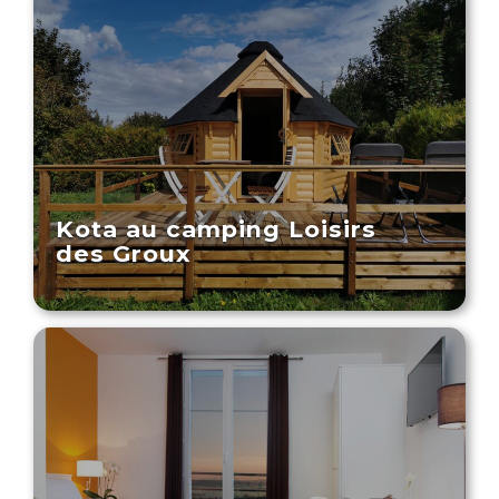
Kota au camping Loisirs
des Groux