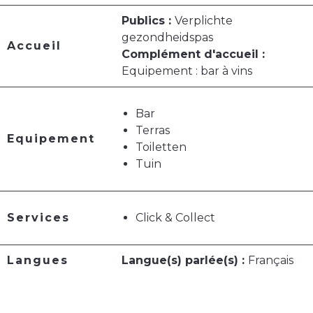
Publics :
Verplichte
gezondheidspas
Accueil
Complément d'accueil :
Equipement : bar à vins
Bar
Terras
Equipement
Toiletten
Tuin
Services
Click & Collect
Langues
Langue(s) parlée(s) :
Français