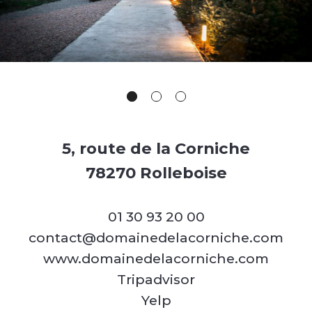
5, route de la Corniche
78270 Rolleboise
01 30 93 20 00
contact@domainedelacorniche.com
www.domainedelacorniche.com
Tripadvisor
Yelp