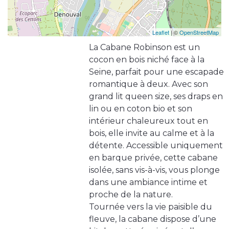
Leaflet
| ©
OpenStreetMap
La Cabane Robinson est un
cocon en bois niché face à la
Seine, parfait pour une escapade
romantique à deux. Avec son
grand lit queen size, ses draps en
lin ou en coton bio et son
intérieur chaleureux tout en
bois, elle invite au calme et à la
détente. Accessible uniquement
en barque privée, cette cabane
isolée, sans vis-à-vis, vous plonge
dans une ambiance intime et
proche de la nature.
Tournée vers la vie paisible du
fleuve, la cabane dispose d’une