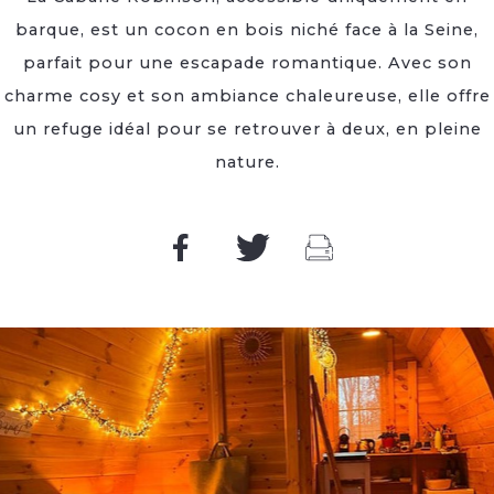
barque, est un cocon en bois niché face à la Seine,
parfait pour une escapade romantique. Avec son
charme cosy et son ambiance chaleureuse, elle offre
un refuge idéal pour se retrouver à deux, en pleine
nature.