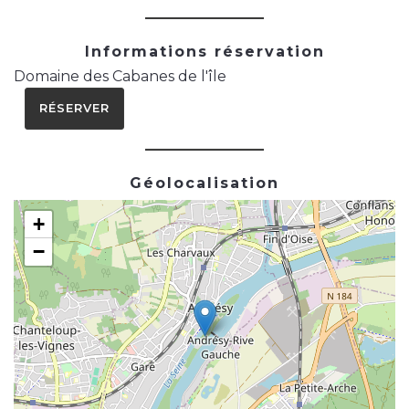
Informations réservation
Domaine des Cabanes de l'île
RÉSERVER
Géolocalisation
+
−