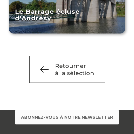
Le Barrage écluse
d’Andrésy
Retourner
à la sélection
ABONNEZ-VOUS À NOTRE NEWSLETTER