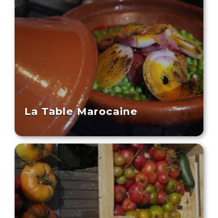
La Table Marocaine