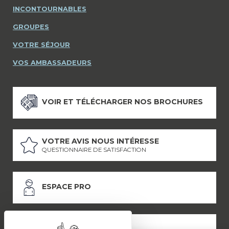
INCONTOURNABLES
GROUPES
VOTRE SÉJOUR
VOS AMBASSADEURS
VOIR ET TÉLÉCHARGER NOS BROCHURES
VOTRE AVIS NOUS INTÉRESSE
QUESTIONNAIRE DE SATISFACTION
ESPACE PRO
ESPACE PRESSE