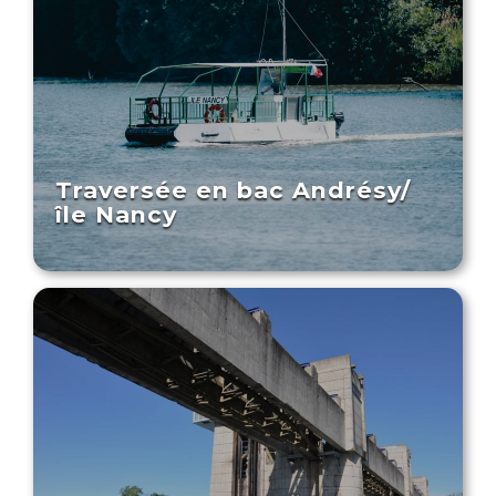
Traversée en bac Andrésy/
île Nancy