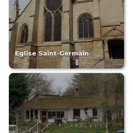
Eglise Saint-Germain