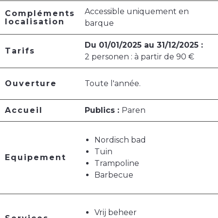
Accessible uniquement en
Compléments
localisation
barque
Du 01/01/2025 au 31/12/2025 :
Tarifs
2 personen : à partir de 90 €
Ouverture
Toute l'année.
Accueil
Publics :
Paren
Nordisch bad
Tuin
Equipement
Trampoline
Barbecue
Vrij beheer