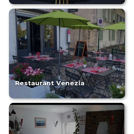
Restaurant Venezia