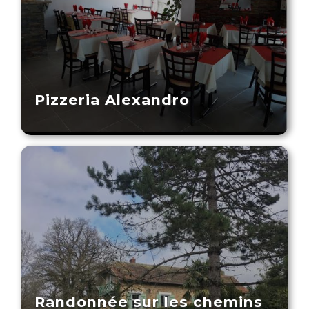
Pizzeria Alexandro
Randonnée sur les chemins