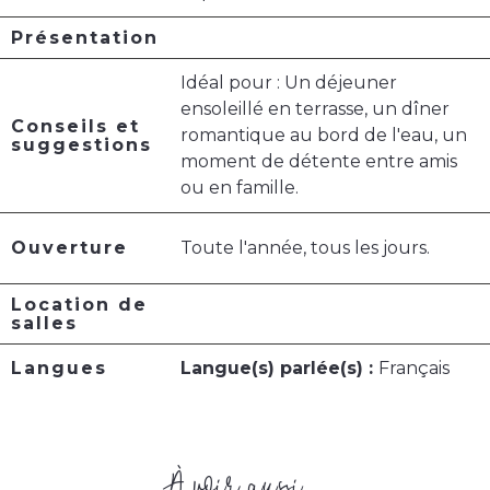
Présentation
Idéal pour : Un déjeuner
ensoleillé en terrasse, un dîner
Conseils et
romantique au bord de l'eau, un
suggestions
moment de détente entre amis
ou en famille.
Ouverture
Toute l'année, tous les jours.
Location de
salles
Langues
Langue(s) parlée(s) :
Français
À voir aussi ...