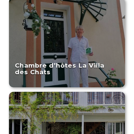
Chambre d’hôtes La Villa
des Chats