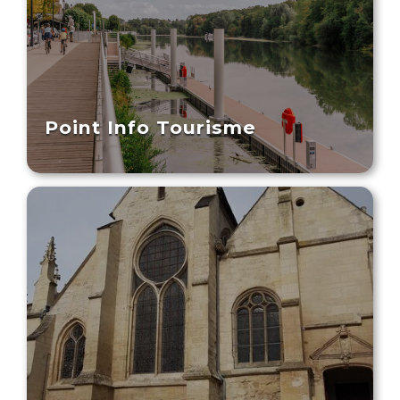
Point Info Tourisme