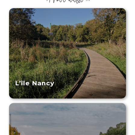
L’île Nancy