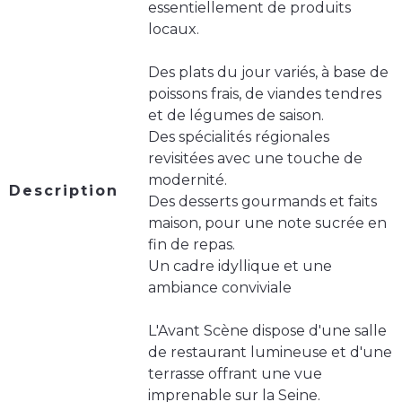
essentiellement de produits
locaux.
Des plats du jour variés, à base de
poissons frais, de viandes tendres
et de légumes de saison.
Des spécialités régionales
revisitées avec une touche de
modernité.
Description
Des desserts gourmands et faits
maison, pour une note sucrée en
fin de repas.
Un cadre idyllique et une
ambiance conviviale
L'Avant Scène dispose d'une salle
de restaurant lumineuse et d'une
terrasse offrant une vue
imprenable sur la Seine.