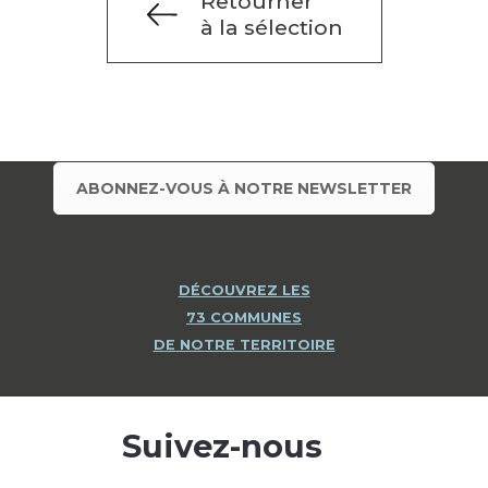
Retourner
à la sélection
ABONNEZ-VOUS À NOTRE NEWSLETTER
DÉCOUVREZ LES
73 COMMUNES
DE NOTRE TERRITOIRE
Suivez-nous