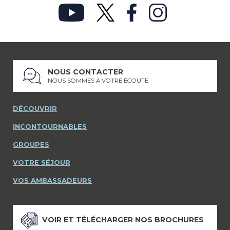
NOUS CONTACTER
NOUS SOMMES À VOTRE ÉCOUTE
DÉCOUVRIR
INCONTOURNABLES
GROUPES
VOTRE SÉJOUR
VOS AMBASSADEURS
VOIR ET TÉLÉCHARGER NOS BROCHURES