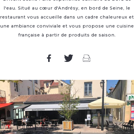
l'eau. Situé au cœur d'Andrésy, en bord de Seine, le
restaurant vous accueille dans un cadre chaleureux et
une ambiance conviviale et vous propose une cuisine
française à partir de produits de saison.