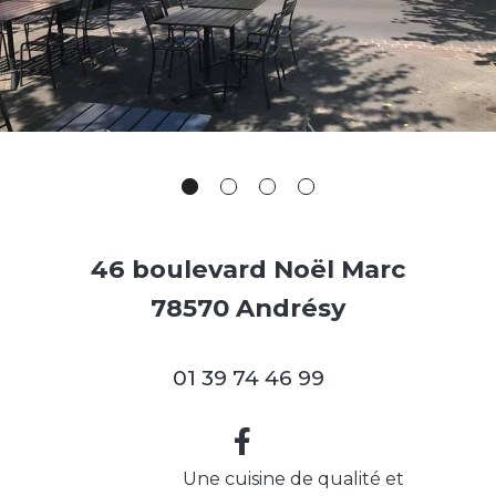
46 boulevard Noël Marc
78570 Andrésy
01 39 74 46 99
Une cuisine de qualité et