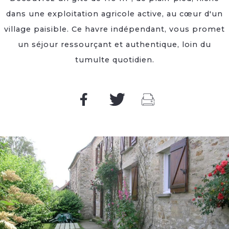
dans une exploitation agricole active, au cœur d'un
village paisible. Ce havre indépendant, vous promet
un séjour ressourçant et authentique, loin du
tumulte quotidien.