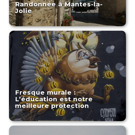
Randonnée à Mantes-la-
Jolie
Fresque murale :
L’éducation est notre
meilleure protection