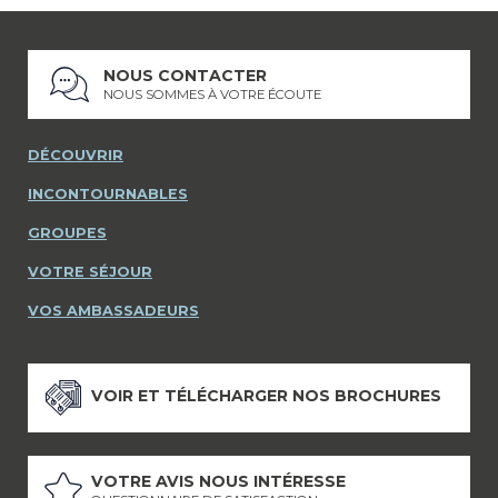
NOUS CONTACTER
NOUS SOMMES À VOTRE ÉCOUTE
DÉCOUVRIR
INCONTOURNABLES
GROUPES
VOTRE SÉJOUR
VOS AMBASSADEURS
VOIR ET TÉLÉCHARGER NOS BROCHURES
VOTRE AVIS NOUS INTÉRESSE