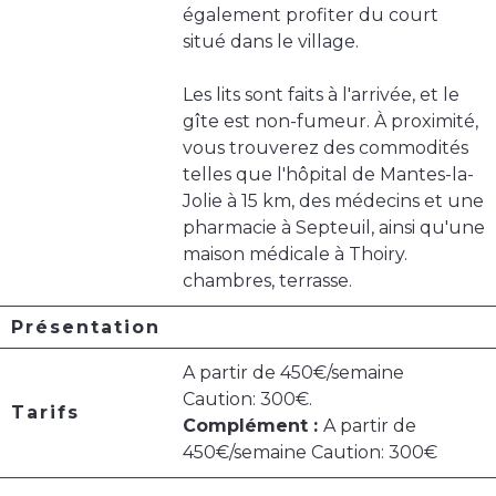
également profiter du court
situé dans le village.
Les lits sont faits à l'arrivée, et le
gîte est non-fumeur. À proximité,
vous trouverez des commodités
telles que l'hôpital de Mantes-la-
Jolie à 15 km, des médecins et une
pharmacie à Septeuil, ainsi qu'une
maison médicale à Thoiry.
chambres, terrasse.
Présentation
A partir de 450€/semaine
Caution: 300€.
Tarifs
Complément :
A partir de
450€/semaine Caution: 300€