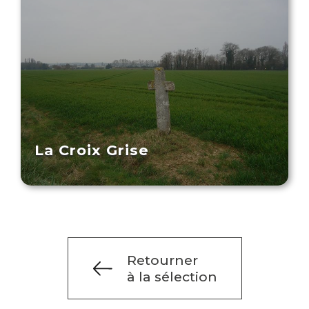
La Croix Grise
Retourner
à la sélection