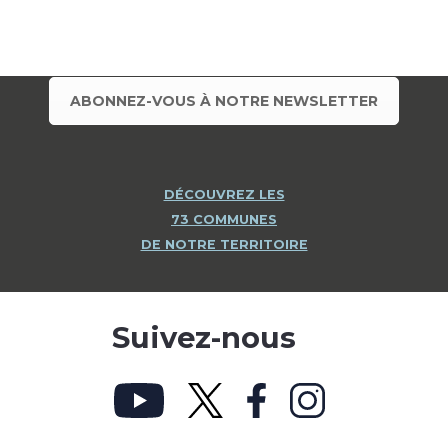
ABONNEZ-VOUS À NOTRE NEWSLETTER
DÉCOUVREZ LES
73 COMMUNES
DE NOTRE TERRITOIRE
Suivez-nous