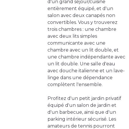
d'un grand séjour/cuisine
entièrement équipé, et d'un
salon avec deux canapés non
convertibles. Vous y trouverez
trois chambres : une chambre
avec deux lits simples
communicante avec une
chambre avec un lit double, et
une chambre indépendante avec
un lit double. Une salle d'eau
avec douche italienne et un lave-
linge dans une dépendance
complètent l'ensemble.
Profitez d'un petit jardin privatif
équipé d'un salon de jardin et
d'un barbecue, ainsi que d'un
parking intérieur sécurisé. Les
amateurs de tennis pourront