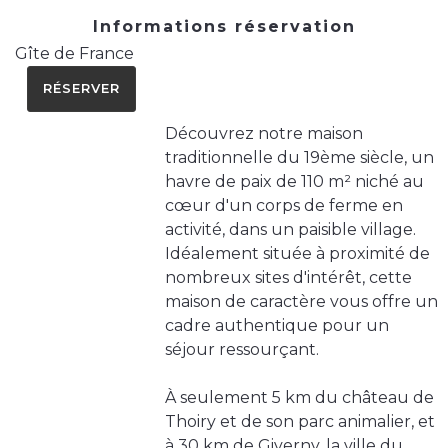
Informations réservation
Gîte de France
RÉSERVER
Découvrez notre maison
traditionnelle du 19ème siècle, un
havre de paix de 110 m² niché au
cœur d'un corps de ferme en
activité, dans un paisible village.
Idéalement située à proximité de
nombreux sites d'intérêt, cette
maison de caractère vous offre un
cadre authentique pour un
séjour ressourçant.
À seulement 5 km du château de
Thoiry et de son parc animalier, et
à 30 km de Giverny, la ville du