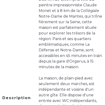
peintre impressionniste Claude
Monet et à 8 km de la Collégiale
Notre-Dame de Mantes, qui trône
fièrement sur la Seine, cette
maison est parfaitement située
pour explorer les trésors de la
région. Paris et ses quartiers
emblématiques, comme La
Défense et Notre-Dame, sont
accessibles en 45 minutes en train
depuis la gare d'Orgerus, à 15
minutes de la maison.
La maison, de plain-pied avec
seulement deux marches, est
indépendante et voisine d'un
autre gîte. Elle dispose d'une
Description
entrée avec WC indépendants,