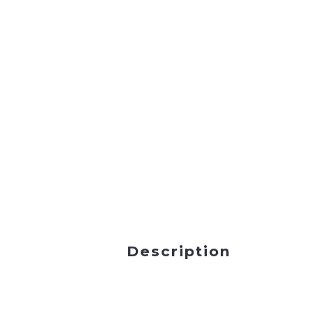
Description