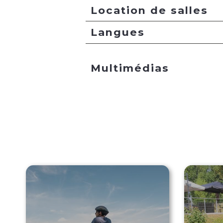
Location de salles
Langues
Multimédias