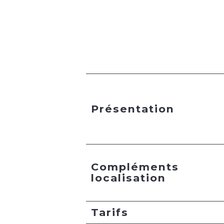
Présentation
Compléments
localisation
Tarifs