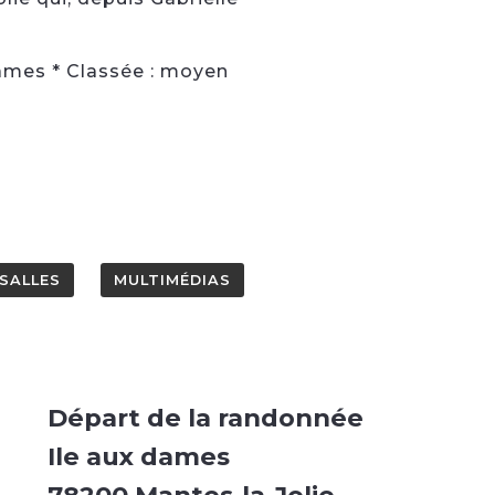
Dames * Classée : moyen
SALLES
MULTIMÉDIAS
Départ de la randonnée
Ile aux dames