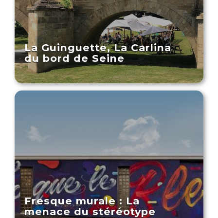
La Guinguette, La Carlina
du bord de Seine
Fresque murale : La
menace du stéréotype