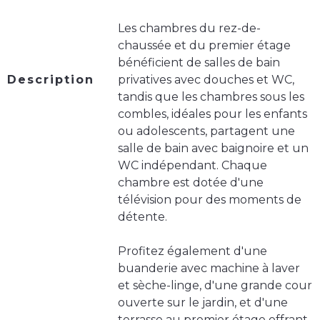
Les chambres du rez-de-
chaussée et du premier étage
bénéficient de salles de bain
Description
privatives avec douches et WC,
tandis que les chambres sous les
combles, idéales pour les enfants
ou adolescents, partagent une
salle de bain avec baignoire et un
WC indépendant. Chaque
chambre est dotée d'une
télévision pour des moments de
détente.
Profitez également d'une
buanderie avec machine à laver
et sèche-linge, d'une grande cour
ouverte sur le jardin, et d'une
terrasse au premier étage offrant