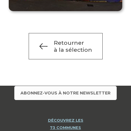
Retourner
à la sélection
ABONNEZ-VOUS À NOTRE NEWSLETTER
DÉCOUVREZ LES
73 COMMUNES