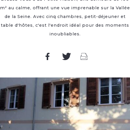
m² au calme, offrant une vue imprenable sur la Vallée
de la Seine. Avec cinq chambres, petit-déjeuner et
table d'hôtes, c'est l'endroit idéal pour des moments
inoubliables.