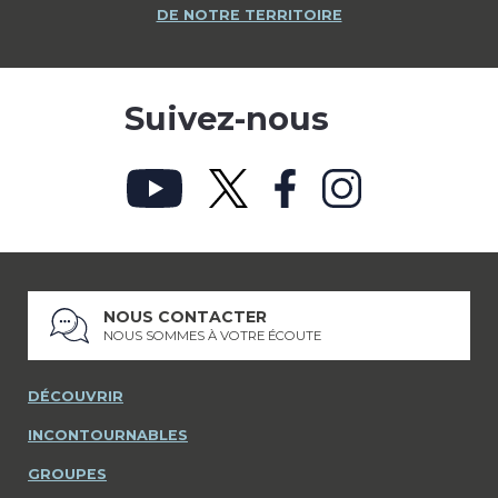
DE NOTRE TERRITOIRE
Suivez-nous
NOUS CONTACTER
NOUS SOMMES À VOTRE ÉCOUTE
DÉCOUVRIR
INCONTOURNABLES
GROUPES