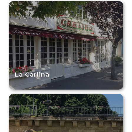
La Carlina