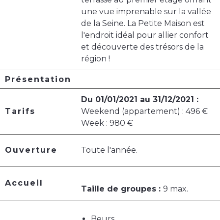
une vue imprenable sur la vallée
de la Seine. La Petite Maison est
l'endroit idéal pour allier confort
et découverte des trésors de la
région !
Présentation
Du 01/01/2021 au 31/12/2021 :
Tarifs
Weekend (appartement) : 496 €
Week : 980 €
Ouverture
Toute l'année.
Accueil
Taille de groupes :
9 max.
Beurs