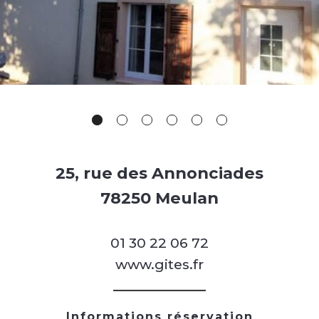
25, rue des Annonciades
78250 Meulan
01 30 22 06 72
www.gites.fr
Informations réservation