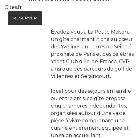
Gites.fr
RÉSERVER
Évadez-vous à La Petite Maison,
un gîte charmant niché au cœur
des Yvelines en Terres de Seine, à
proximité de Paris et des célèbres
Yacht Club d'Île-de-France, CVP,
ainsi que des parcours de golf de
Villennes et Seraincourt.
Idéal pour des séjours en famille
ou entre amis, ce gîte propose
cinq chambres indépendantes,
organisées autour d'une vaste
pièce à vivre comprenant une
cuisine entièrement équipée et
un salon accueillant.