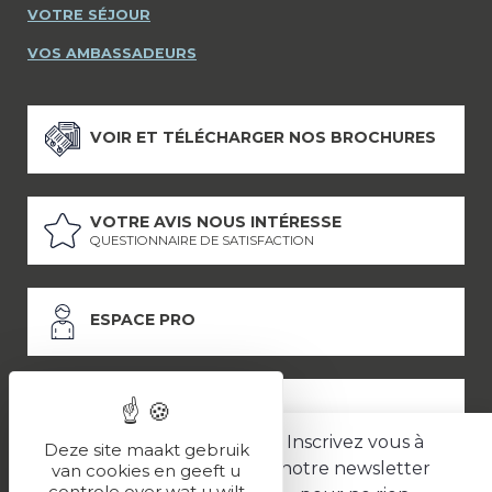
VOTRE SÉJOUR
VOS AMBASSADEURS
VOIR ET TÉLÉCHARGER NOS BROCHURES
VOTRE AVIS NOUS INTÉRESSE
QUESTIONNAIRE DE SATISFACTION
ESPACE PRO
ESPACE PRESSE
Inscrivez vous à
Deze site maakt gebruik
notre newsletter
van cookies en geeft u
controle over wat u wilt