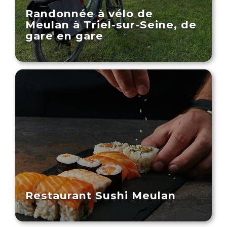
Randonnée à vélo de
Meulan à Triel-sur-Seine, de
gare en gare
Restaurant Sushi Meulan