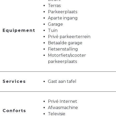
Terras
Parkeerplaats
Aparte ingang
Garage
Equipement
Tuin
Privé parkeerterrein
Betaalde garage
Fietsenstalling
Motorfiets/scooter
parkeerplaats
Services
Gast aan tafel
Privé Internet
Afwasmachine
Conforts
Televisie