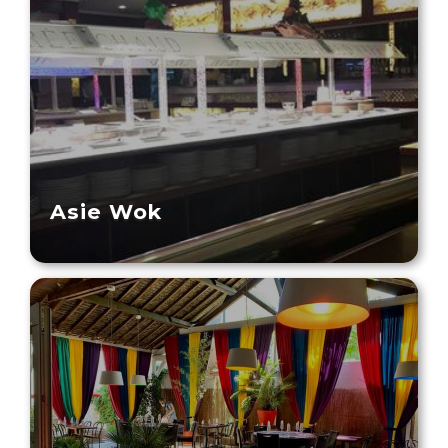
Asie Wok