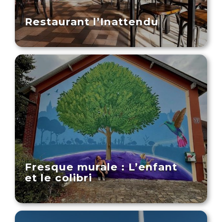
Restaurant l’Inattendu
Fresque murale : L’enfant
et le colibri