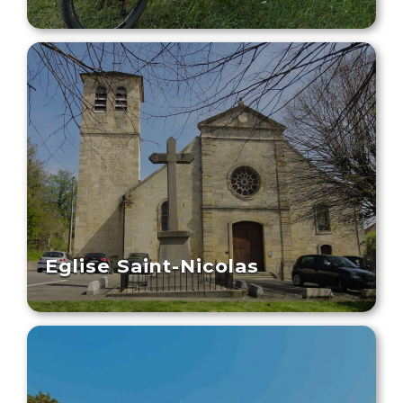
Eglise Saint-Nicolas