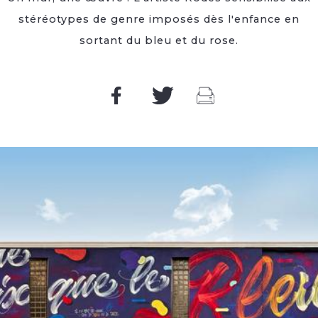
stéréotypes de genre imposés dès l'enfance en
sortant du bleu et du rose.