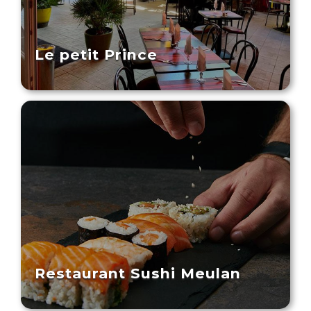
Le petit Prince
Restaurant Sushi Meulan