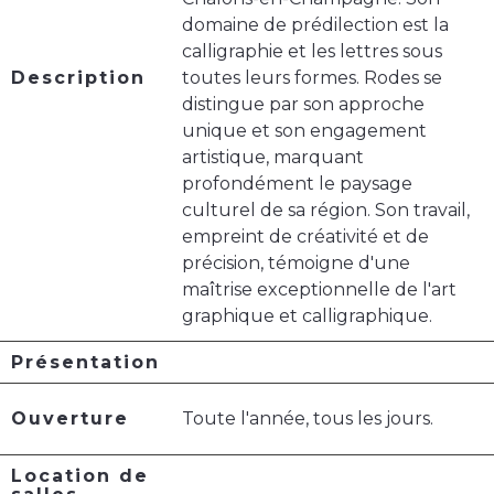
domaine de prédilection est la
calligraphie et les lettres sous
Description
toutes leurs formes. Rodes se
distingue par son approche
unique et son engagement
artistique, marquant
profondément le paysage
culturel de sa région. Son travail,
empreint de créativité et de
précision, témoigne d'une
maîtrise exceptionnelle de l'art
graphique et calligraphique.
Présentation
Ouverture
Toute l'année, tous les jours.
Location de