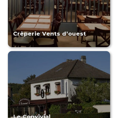
Crêperie Vents d’ouest
Le Convivial