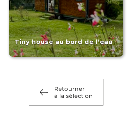
Tiny house au bord de l’eau
Retourner
à la sélection