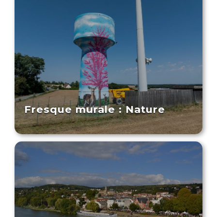
Fresque murale : Nature