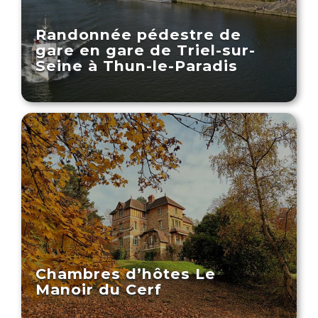
Randonnée pédestre de
gare en gare de Triel-sur-
Seine à Thun-le-Paradis
Chambres d’hôtes Le
Manoir du Cerf