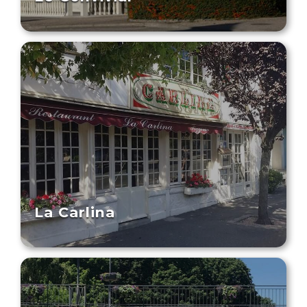
La Carlina