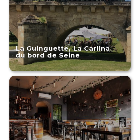
La Guinguette, La Carlina
du bord de Seine