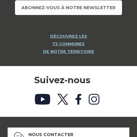
ABONNEZ-VOUS À NOTRE NEWSLETTER
DÉCOUVREZ LES
73 COMMUNES
DE NOTRE TERRITOIRE
Suivez-nous
NOUS CONTACTER