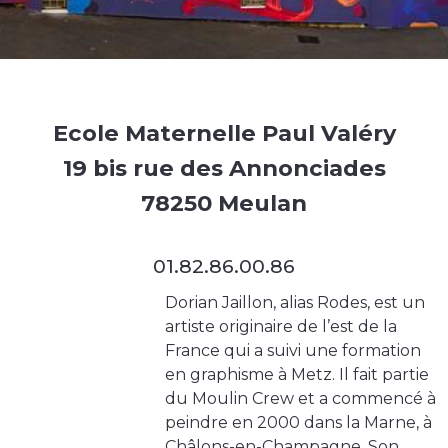
Ecole Maternelle Paul Valéry
19 bis rue des Annonciades
78250 Meulan
01.82.86.00.86
Dorian Jaillon, alias Rodes, est un
artiste originaire de l’est de la
France qui a suivi une formation
en graphisme à Metz. Il fait partie
du Moulin Crew et a commencé à
peindre en 2000 dans la Marne, à
Châlons-en-Champagne. Son