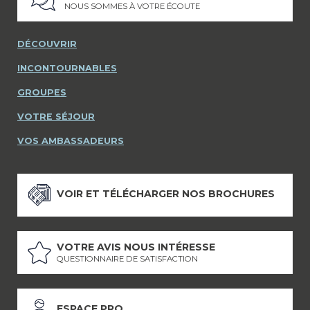
NOUS SOMMES À VOTRE ÉCOUTE
DÉCOUVRIR
INCONTOURNABLES
GROUPES
VOTRE SÉJOUR
VOS AMBASSADEURS
VOIR ET TÉLÉCHARGER NOS BROCHURES
VOTRE AVIS NOUS INTÉRESSE
QUESTIONNAIRE DE SATISFACTION
ESPACE PRO