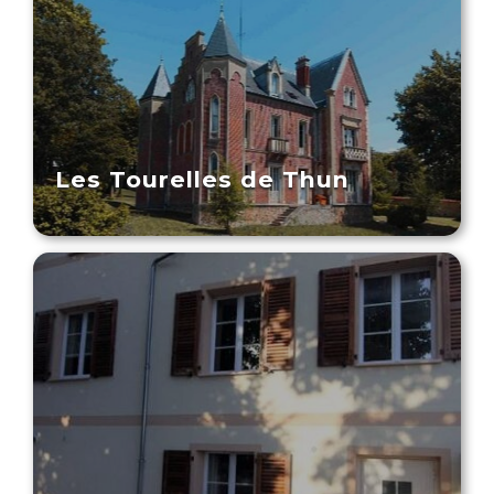
Les Tourelles de Thun